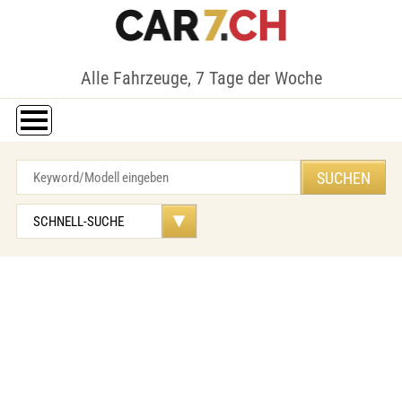
Alle Fahrzeuge, 7 Tage der Woche