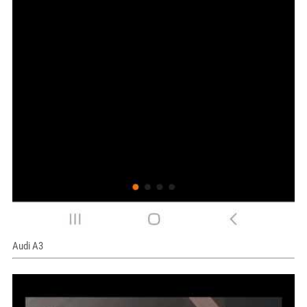
Audi A3