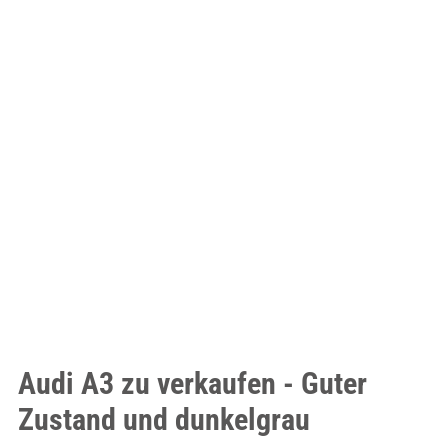
Audi A3 zu verkaufen - Guter
Zustand und dunkelgrau