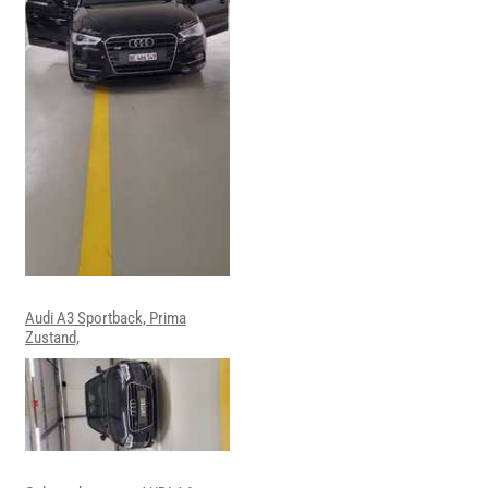
Audi A3 Sportback, Prima
Zustand,