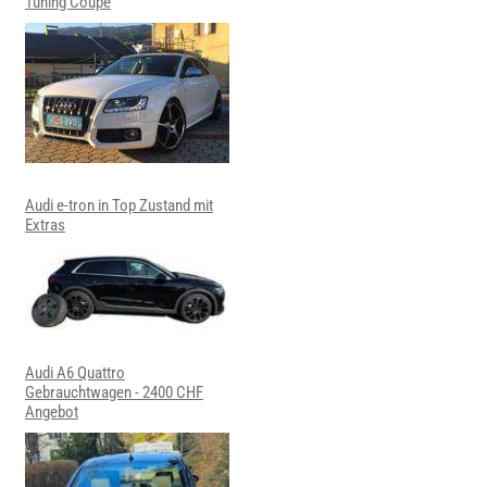
Tuning Coupe
Audi e-tron in Top Zustand mit
Extras
Audi A6 Quattro
Gebrauchtwagen - 2400 CHF
Angebot