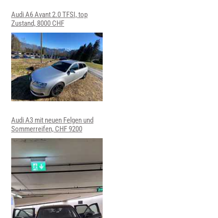
Audi A6 Avant 2.0 TFSI, top
Zustand, 8000 CHF
Audi A3 mit neuen Felgen und
Sommerreifen, CHF 9200