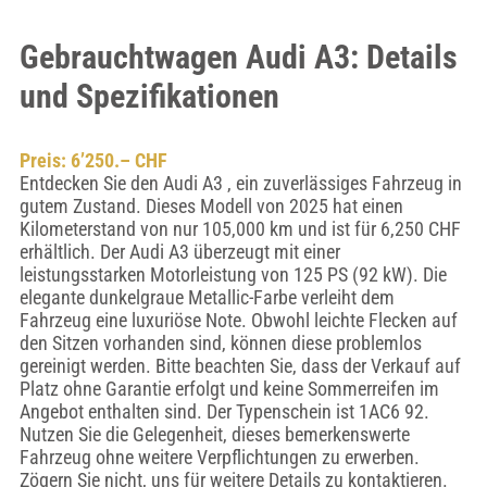
Gebrauchtwagen Audi A3: Details
und Spezifikationen
Preis: 6’250.– CHF
Entdecken Sie den Audi A3 , ein zuverlässiges Fahrzeug in
gutem Zustand. Dieses Modell von 2025 hat einen
Kilometerstand von nur 105,000 km und ist für 6,250 CHF
erhältlich. Der Audi A3 überzeugt mit einer
leistungsstarken Motorleistung von 125 PS (92 kW). Die
elegante dunkelgraue Metallic-Farbe verleiht dem
Fahrzeug eine luxuriöse Note. Obwohl leichte Flecken auf
den Sitzen vorhanden sind, können diese problemlos
gereinigt werden. Bitte beachten Sie, dass der Verkauf auf
Platz ohne Garantie erfolgt und keine Sommerreifen im
Angebot enthalten sind. Der Typenschein ist 1AC6 92.
Nutzen Sie die Gelegenheit, dieses bemerkenswerte
Fahrzeug ohne weitere Verpflichtungen zu erwerben.
Zögern Sie nicht, uns für weitere Details zu kontaktieren.