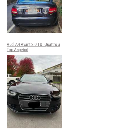
Audi A4 Avant 2.0 TDI Quattro â
Top Angebot