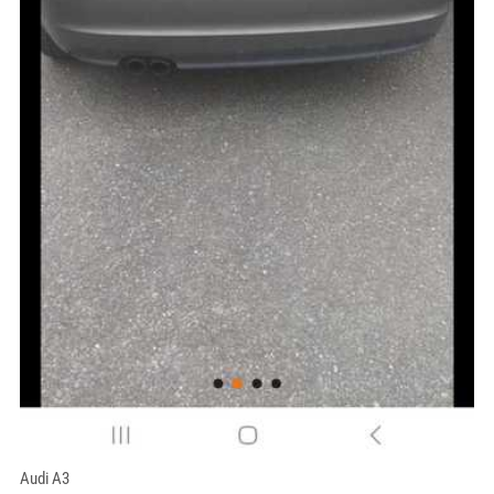
Audi A3