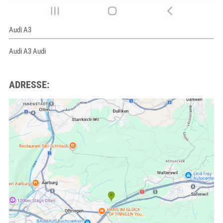
Audi A3
Audi A3 Audi
ADRESSE: