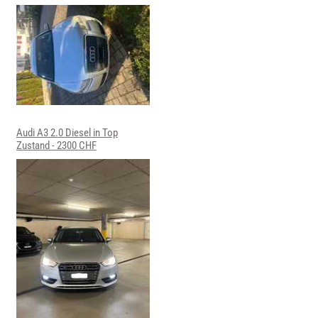
Audi A3 2.0 Diesel in Top
Zustand - 2300 CHF