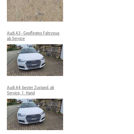
Audi A3 - Gepflegtes Fahrzeug
ab Service
Audi A4, bester Zustand, ab
Service, 1. Hand