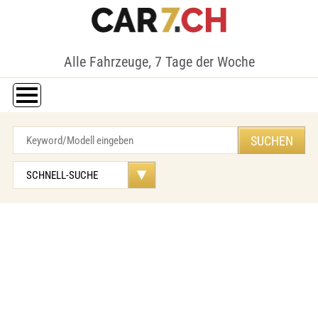
Alle Fahrzeuge, 7 Tage der Woche