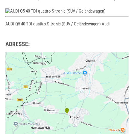
AUDI Q5 40 TDI quattro S-tronic (SUV / Geländewagen) Audi
ADRESSE: