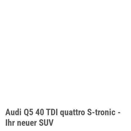
Audi Q5 40 TDI quattro S-tronic -
Ihr neuer SUV