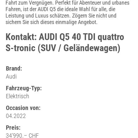
Fahrt zum Vergnügen. Perfekt für Abenteuer und urbanes
Fahren, ist der AUDI Q5 die ideale Wahl für alle, die
Leistung und Luxus schätzen. Zögern Sie nicht und
sichern Sie sich dieses einmalige Angebot.
Kontakt: AUDI Q5 40 TDI quattro
S-tronic (SUV / Geländewagen)
Brand:
Audi
Fahrzeug-Typ:
Elektrisch
Occasion von:
04.2022
Preis:
34’990.– CHF