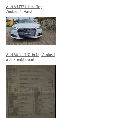
Audi A4 TFSI Ultra - Top
Zustand, 1. Hand
Audi A5 3.0 TFSI in Top Zustand
â Jetzt entdecken!