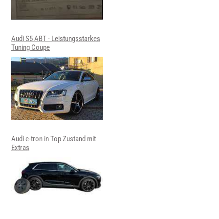
Audi S5 ABT - Leistungsstarkes
Tuning Coupe
Audi e-tron in Top Zustand mit
Extras