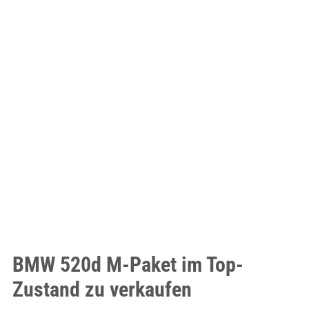
BMW 520d M-Paket im Top-
Zustand zu verkaufen