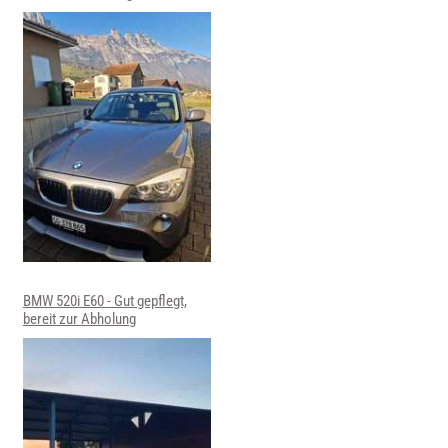
BMW 520i E60 - Gut gepflegt,
bereit zur Abholung