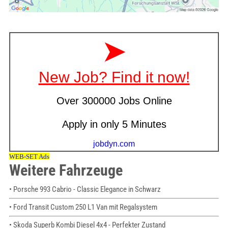
Weitere Fahrzeuge
• Porsche 993 Cabrio - Classic Elegance in Schwarz
• Ford Transit Custom 250 L1 Van mit Regalsystem
• Skoda Superb Kombi Diesel 4x4 - Perfekter Zustand