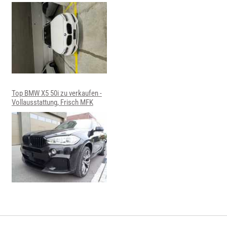
Top BMW X5 50i zu verkaufen -
Vollausstattung, Frisch MFK