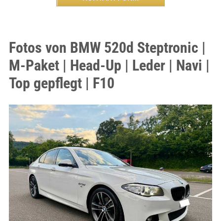
Fotos von BMW 520d Steptronic |
M-Paket | Head-Up | Leder | Navi |
Top gepflegt | F10