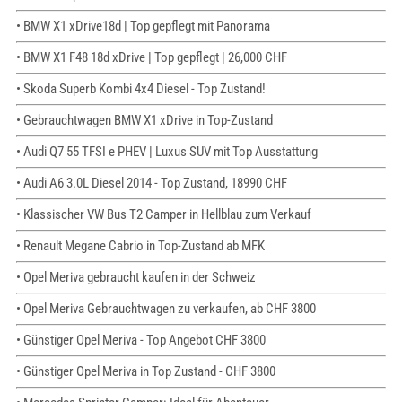
• BMW X1 xDrive18d | Top gepflegt mit Panorama
• BMW X1 F48 18d xDrive | Top gepflegt | 26,000 CHF
• Skoda Superb Kombi 4x4 Diesel - Top Zustand!
• Gebrauchtwagen BMW X1 xDrive in Top-Zustand
• Audi Q7 55 TFSI e PHEV | Luxus SUV mit Top Ausstattung
• Audi A6 3.0L Diesel 2014 - Top Zustand, 18990 CHF
• Klassischer VW Bus T2 Camper in Hellblau zum Verkauf
• Renault Megane Cabrio in Top-Zustand ab MFK
• Opel Meriva gebraucht kaufen in der Schweiz
• Opel Meriva Gebrauchtwagen zu verkaufen, ab CHF 3800
• Günstiger Opel Meriva - Top Angebot CHF 3800
• Günstiger Opel Meriva in Top Zustand - CHF 3800