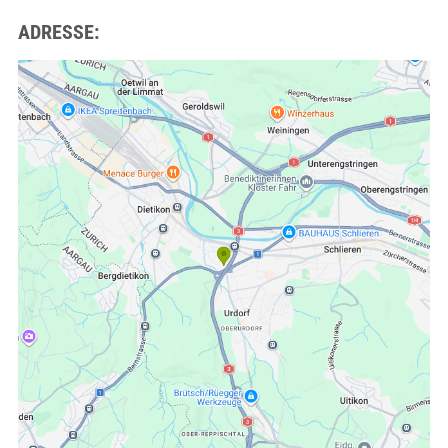
ADRESSE: