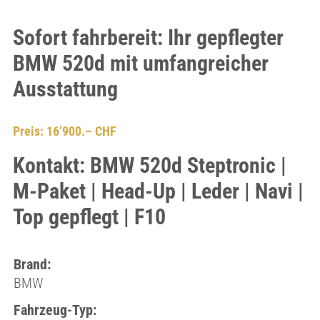
Sofort fahrbereit: Ihr gepflegter
BMW 520d mit umfangreicher
Ausstattung
Preis: 16’900.– CHF
Kontakt: BMW 520d Steptronic |
M-Paket | Head-Up | Leder | Navi |
Top gepflegt | F10
Brand:
BMW
Fahrzeug-Typ: