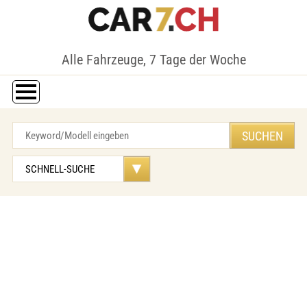
Alle Fahrzeuge, 7 Tage der Woche