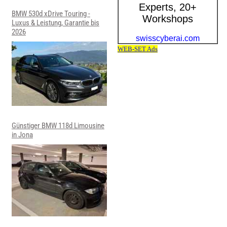
BMW 530d xDrive Touring -
Luxus & Leistung, Garantie bis
2026
Günstiger BMW 118d Limousine
in Jona