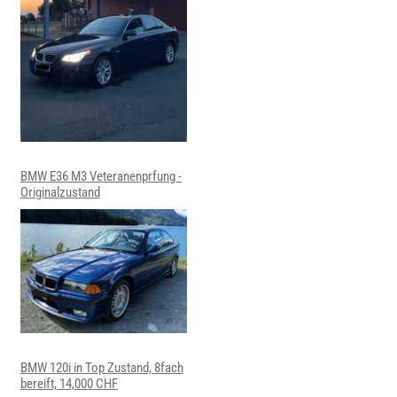
BMW E36 M3 Veteranenprfung -
Originalzustand
BMW 120i in Top Zustand, 8fach
bereift, 14,000 CHF