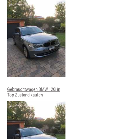
Gebrauchtwagen BMW 120i in
Top Zustand kaufen