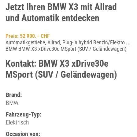
Jetzt Ihren BMW X3 mit Allrad
und Automatik entdecken
Preis: 52’900.– CHF
Automatikgetriebe, Allrad, Plug-in hybrid Benzin/Elektro ...
BMW BMW X3 xDrive30e MSport (SUV / Geländewagen)
Kontakt: BMW X3 xDrive30e
MSport (SUV / Geländewagen)
Brand:
BMW
Fahrzeug-Typ:
Elektrisch
Occasion von: