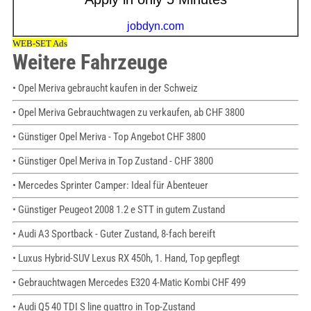
Weitere Fahrzeuge
• Opel Meriva gebraucht kaufen in der Schweiz
• Opel Meriva Gebrauchtwagen zu verkaufen, ab CHF 3800
• Günstiger Opel Meriva - Top Angebot CHF 3800
• Günstiger Opel Meriva in Top Zustand - CHF 3800
• Mercedes Sprinter Camper: Ideal für Abenteuer
• Günstiger Peugeot 2008 1.2 e STT in gutem Zustand
• Audi A3 Sportback - Guter Zustand, 8-fach bereift
• Luxus Hybrid-SUV Lexus RX 450h, 1. Hand, Top gepflegt
• Gebrauchtwagen Mercedes E320 4-Matic Kombi CHF 499
• Audi Q5 40 TDI S line quattro in Top-Zustand