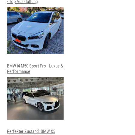
- Top Ausstattung
BMW i4 M50 Sport Pro - Luxus &
Performance
Perfekter Zustand: BMW X5