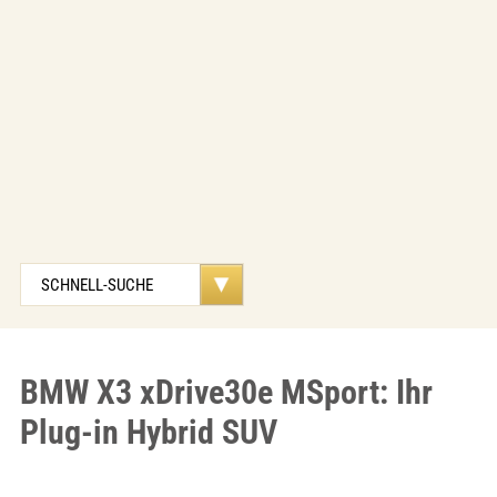
BMW X3 xDrive30e MSport: Ihr
Plug-in Hybrid SUV