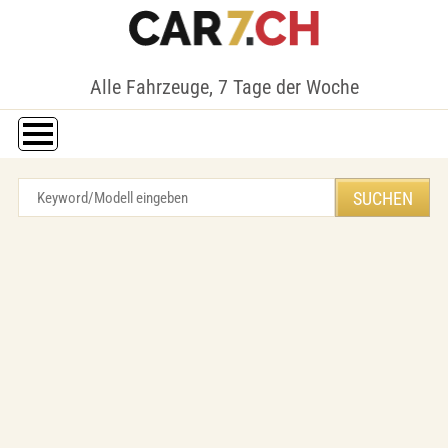
Alle Fahrzeuge, 7 Tage der Woche