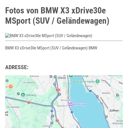
Fotos von BMW X3 xDrive30e
MSport (SUV / Geländewagen)
BMW X3 xDrive30e MSport (SUV / Geländewagen) BMW
ADRESSE: