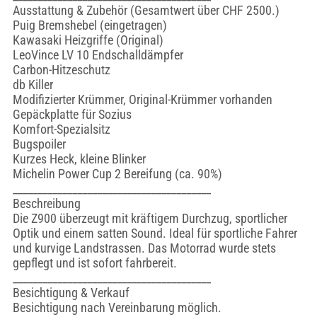
Ausstattung & Zubehör (Gesamtwert über CHF 2500.)
Puig Bremshebel (eingetragen)
Kawasaki Heizgriffe (Original)
LeoVince LV 10 Endschalldämpfer
Carbon-Hitzeschutz
db Killer
Modifizierter Krümmer, Original-Krümmer vorhanden
Gepäckplatte für Sozius
Komfort-Spezialsitz
Bugspoiler
Kurzes Heck, kleine Blinker
Michelin Power Cup 2 Bereifung (ca. 90%)
________________________________________
Beschreibung
Die Z900 überzeugt mit kräftigem Durchzug, sportlicher
Optik und einem satten Sound. Ideal für sportliche Fahrer
und kurvige Landstrassen. Das Motorrad wurde stets
gepflegt und ist sofort fahrbereit.
________________________________________
Besichtigung & Verkauf
Besichtigung nach Vereinbarung möglich.