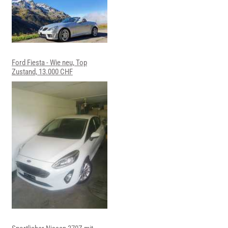
Ford Fiesta - Wie neu, Top
Zustand, 13.000 CHF