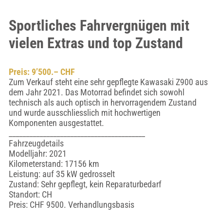
Sportliches Fahrvergnügen mit
vielen Extras und top Zustand
Preis: 9’500.– CHF
Zum Verkauf steht eine sehr gepflegte Kawasaki Z900 aus
dem Jahr 2021. Das Motorrad befindet sich sowohl
technisch als auch optisch in hervorragendem Zustand
und wurde ausschliesslich mit hochwertigen
Komponenten ausgestattet.
________________________________________
Fahrzeugdetails
Modelljahr: 2021
Kilometerstand: 17156 km
Leistung: auf 35 kW gedrosselt
Zustand: Sehr gepflegt, kein Reparaturbedarf
Standort: CH
Preis: CHF 9500. Verhandlungsbasis
________________________________________