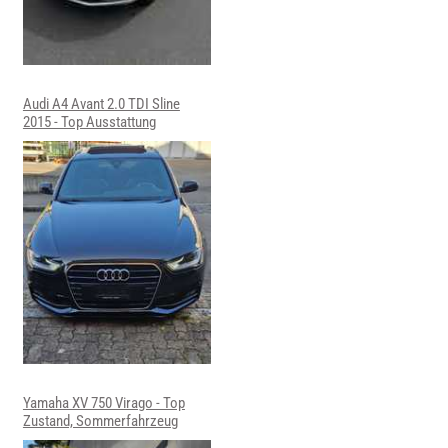
Audi A4 Avant 2.0 TDI Sline
2015 - Top Ausstattung
Yamaha XV 750 Virago - Top
Zustand, Sommerfahrzeug