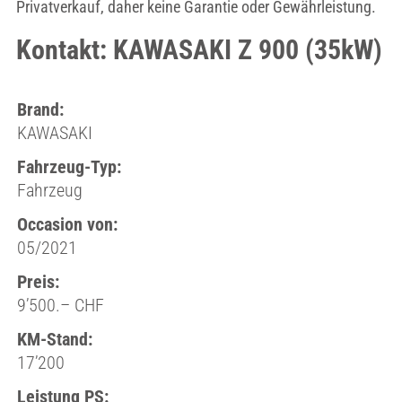
Privatverkauf, daher keine Garantie oder Gewährleistung.
Kontakt: KAWASAKI Z 900 (35kW)
Brand:
KAWASAKI
Fahrzeug-Typ:
Fahrzeug
Occasion von:
05/2021
Preis:
9’500.– CHF
KM-Stand:
17’200
Leistung PS: