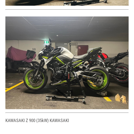
KAWASAKI Z 900 (35kW) KAWASAKI