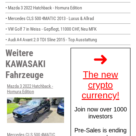
• Mazda 3 2022 Hatchback - Homura Edition
• Mercedes CLS 500 4MATIC 2013 - Luxus & Allrad
• VW Golf 7 in Weiss - Gepflegt, 11000 CHF, Neu MFK
• Audi A4 Avant 2.0 TDI Sline 2015 - Top Ausstattung
Weitere
KAWASAKI
Fahrzeuge
Mazda 3 2022 Hatchback -
Homura Edition
Mercedes CLS 500 4MATIC