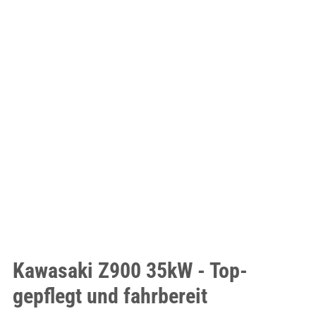
Kawasaki Z900 35kW - Top-
gepflegt und fahrbereit