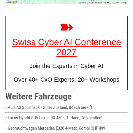
Weitere Fahrzeuge
• Audi A3 Sportback - Guter Zustand, 8-fach bereift
• Luxus Hybrid-SUV Lexus RX 450h, 1. Hand, Top gepflegt
• Gebrauchtwagen Mercedes E320 4-Matic Kombi CHF 499