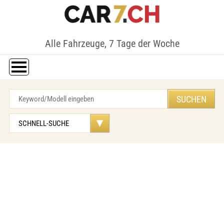
Alle Fahrzeuge, 7 Tage der Woche