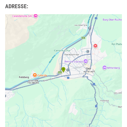
ADRESSE: