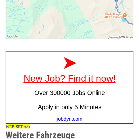
Weitere Fahrzeuge