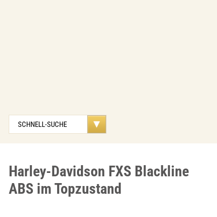
Harley-Davidson FXS Blackline
ABS im Topzustand