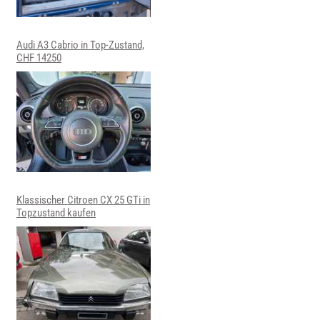
Audi A3 Cabrio in Top-Zustand,
CHF 14250
Klassischer Citroen CX 25 GTi in
Topzustand kaufen