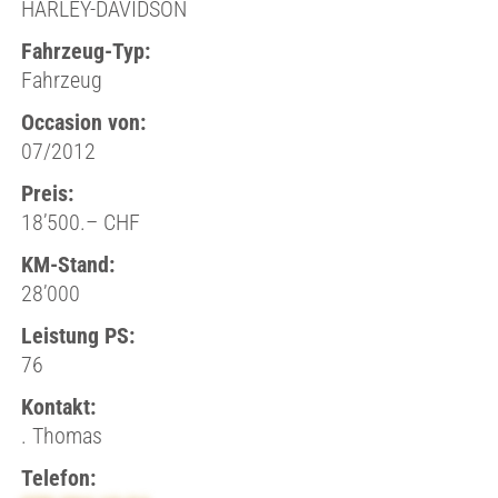
HARLEY-DAVIDSON
Fahrzeug-Typ:
Fahrzeug
Occasion von:
07/2012
Preis:
18’500.– CHF
KM-Stand:
28’000
Leistung PS:
76
Kontakt:
. Thomas
Telefon: