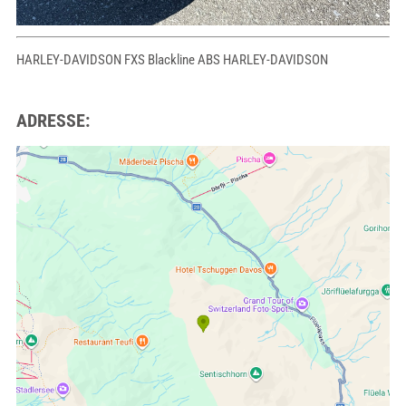
HARLEY-DAVIDSON FXS Blackline ABS HARLEY-DAVIDSON
ADRESSE: