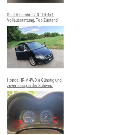
Seat Alhambra 2.0 TDI 4x4,
Vollausstattung, Top Zustand
Honda HR-V 4WD â Günstig und
zuverlässig in der Schweiz