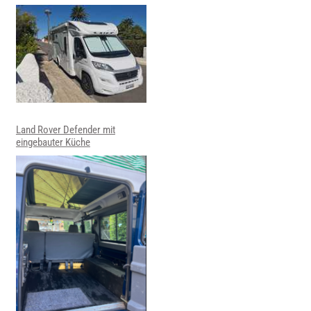
Land Rover Defender mit
eingebauter Küche