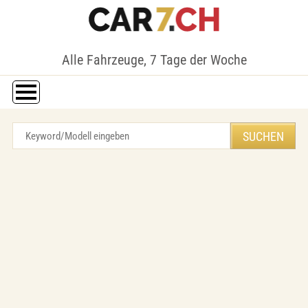
Alle Fahrzeuge, 7 Tage der Woche