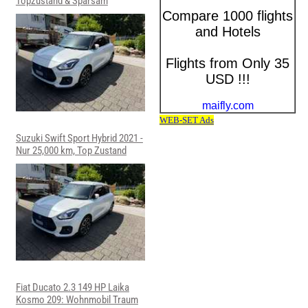
Topzustand & Sparsam
Suzuki Swift Sport Hybrid 2021 -
Nur 25,000 km, Top Zustand
Fiat Ducato 2.3 149 HP Laika
Kosmo 209: Wohnmobil Traum