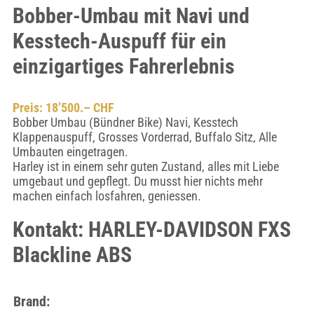
Bobber-Umbau mit Navi und
Kesstech-Auspuff für ein
einzigartiges Fahrerlebnis
Preis: 18’500.– CHF
Bobber Umbau (Bündner Bike) Navi, Kesstech
Klappenauspuff, Grosses Vorderrad, Buffalo Sitz, Alle
Umbauten eingetragen.
Harley ist in einem sehr guten Zustand, alles mit Liebe
umgebaut und gepflegt. Du musst hier nichts mehr
machen einfach losfahren, geniessen.
Kontakt: HARLEY-DAVIDSON FXS
Blackline ABS
Brand: