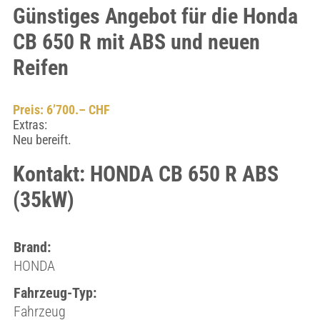
Günstiges Angebot für die Honda
CB 650 R mit ABS und neuen
Reifen
Preis: 6’700.– CHF
Extras:
Neu bereift.
Kontakt: HONDA CB 650 R ABS
(35kW)
Brand:
HONDA
Fahrzeug-Typ:
Fahrzeug