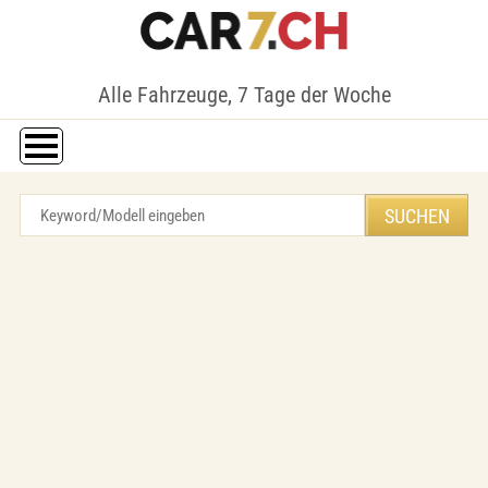
Alle Fahrzeuge, 7 Tage der Woche