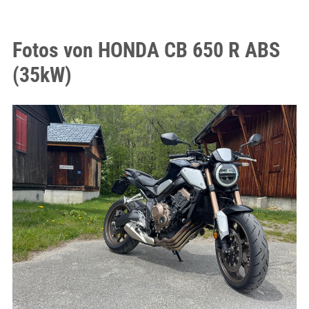
Fotos von HONDA CB 650 R ABS
(35kW)