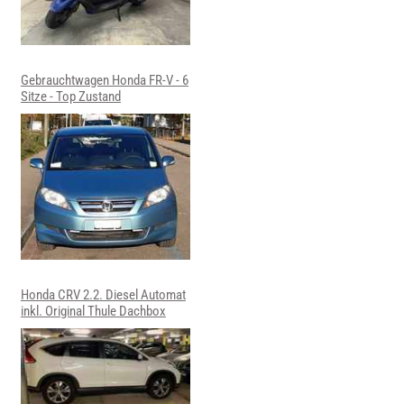
Gebrauchtwagen Honda FR-V - 6
Sitze - Top Zustand
Honda CRV 2.2. Diesel Automat
inkl. Original Thule Dachbox