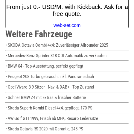
Weitere Fahrzeuge
• SKODA Octavia Combi 4x4: Zuverlässiger Allrounder 2025
• Mercedes-Benz Sprinter 318 CDI Automatik zu verkaufen
• BMW X4 - Top-Ausstattung, perfekt gepflegt
• Peugeot 208 Turbo gebraucht inkl. Panoramadach
• Opel Vivaro B 9 Sitzer - Navi & DAB+ - Top Zustand
• Schner BMW Z4 mit Extras & frischer Batterie
• Skoda Superb Kombi Diesel 4x4, gepflegt, 170 PS
• VW Golf GTI 1999, Frisch ab MFK, Recaro Ledersitze
• Skoda Octavia RS 2020 mit Garantie, 245 PS