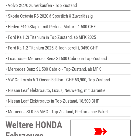
• Volvo XC70 zu verkaufen - Top Zustand
• Skoda Octavia RS 2020 â Sportlich & Zuverlässig
• Heden 7440 Stapler mit Perkins Motor - 4.500 CHF
• Ford Ka 1.2i Titanium in Top Zustand, ab MFK 2025
• Ford Ka 1.2 Titanium 2025, 8-fach bereift, 3450 CHF
• Luxuriöser Mercedes Benz SL500 Cabrio in Top-Zustand
• Mercedes Benz SL 500 Cabrio - Top-Zustand, ab MFK
• VW California 6.1 Ocean Edition - CHF 53,900, Top Zustand
• Nissan Leaf Elektroauto, Luxus, Neuwertig, mit Garantie
• Nissan Leaf Elektroauto in Top-Zustand, 18,500 CHF
• Mercedes SLK 55 AMG - Top Zustand, Perfomance Paket
Weitere HONDA
Fahrzeuge