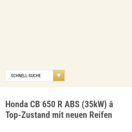
Honda CB 650 R ABS (35kW) â
Top-Zustand mit neuen Reifen