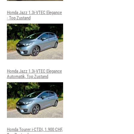
Honda Jazz 1.3i-VTEC Elegance
- Top Zustand
Honda Jazz 1.3i-VTEC Elegance
Automatik, Top Zustand
Honda Tourer i-CTDI, 1.900 CHF,