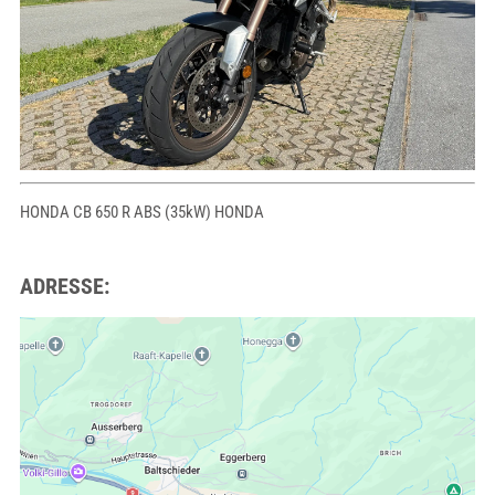
HONDA CB 650 R ABS (35kW) HONDA
ADRESSE: