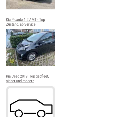
Kia Picanto 1.2 AMT - Top
Zustand, ab Service
Kia Ceed 2019: Top gepflegt,
sicher und modern