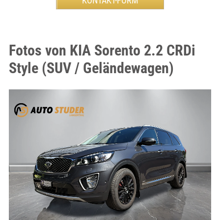
Fotos von KIA Sorento 2.2 CRDi
Style (SUV / Geländewagen)