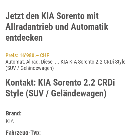
Jetzt den KIA Sorento mit
Allradantrieb und Automatik
entdecken
Preis: 16’980.– CHF
Automat, Allrad, Diesel ... KIA KIA Sorento 2.2 CRDi Style
(SUV / Geländewagen)
Kontakt: KIA Sorento 2.2 CRDi
Style (SUV / Geländewagen)
Brand:
KIA
Fahrzeug-Typ: