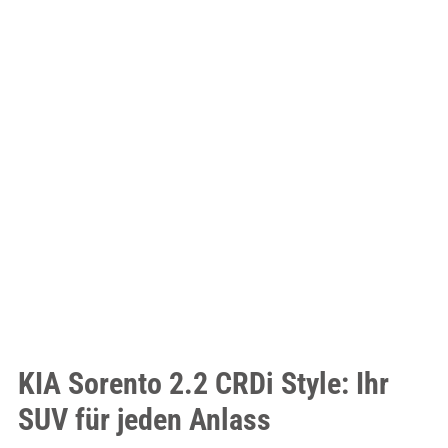
KIA Sorento 2.2 CRDi Style: Ihr
SUV für jeden Anlass