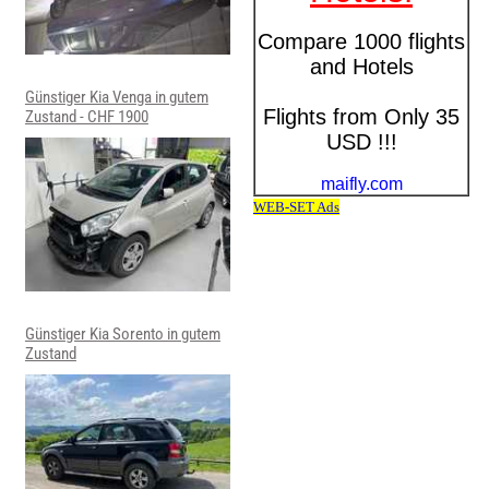
Günstiger Kia Venga in gutem
Zustand - CHF 1900
Günstiger Kia Sorento in gutem
Zustand