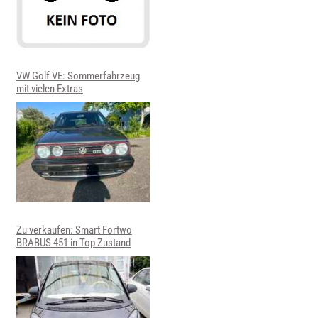
VW Golf VE: Sommerfahrzeug
mit vielen Extras
Zu verkaufen: Smart Fortwo
BRABUS 451 in Top Zustand