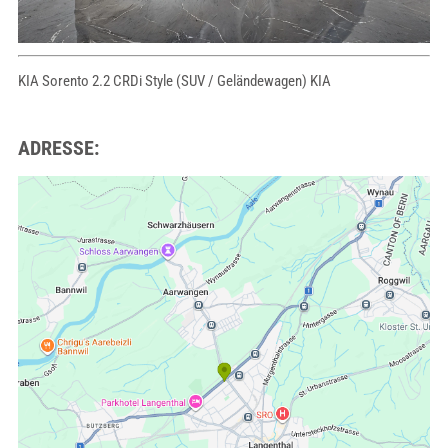
KIA Sorento 2.2 CRDi Style (SUV / Geländewagen) KIA
ADRESSE: