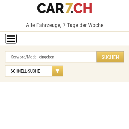
Alle Fahrzeuge, 7 Tage der Woche