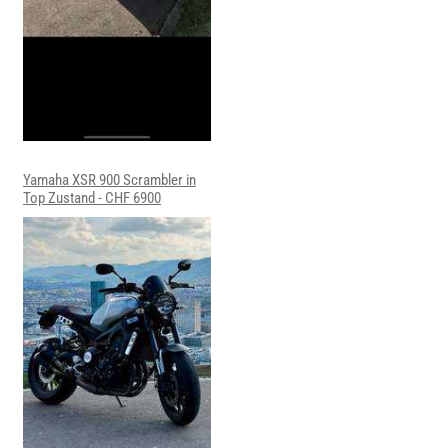
Yamaha XSR 900 Scrambler in
Top Zustand - CHF 6900