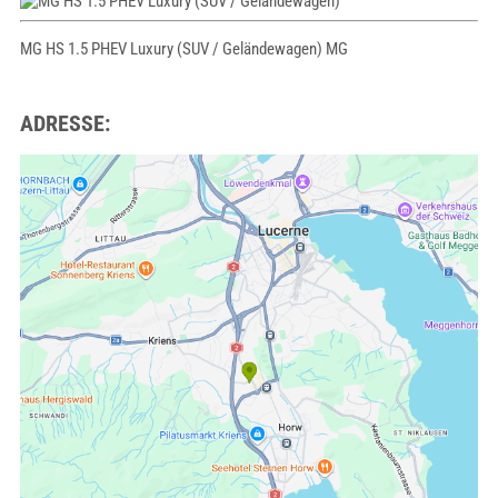
MG HS 1.5 PHEV Luxury (SUV / Geländewagen) MG
ADRESSE: