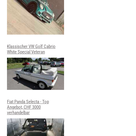
Klassischer VW Golf Cabrio
White Special Veteran
Fiat Panda Selecta - Top
Angebot, CHF 3000
verhandelbar