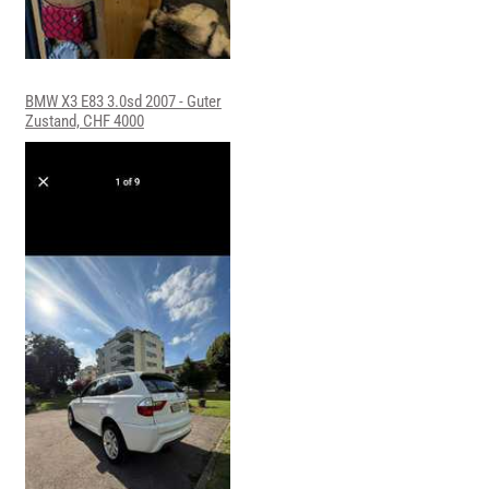
BMW X3 E83 3.0sd 2007 - Guter
Zustand, CHF 4000