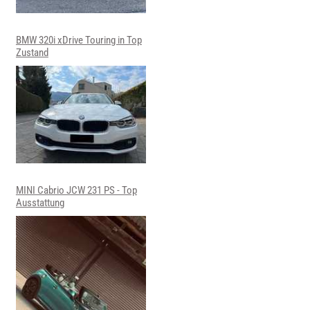
BMW 320i xDrive Touring in Top
Zustand
MINI Cabrio JCW 231 PS - Top
Ausstattung