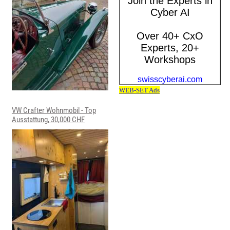
VW Crafter Wohnmobil - Top
Ausstattung, 30,000 CHF