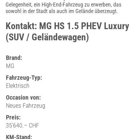
Gelegenheit, ein High-End-Fahrzeug zu erwerben, das
sowohl in der Stadt als auch im Gelände überzeugt.
Kontakt: MG HS 1.5 PHEV Luxury
(SUV / Geländewagen)
Brand:
MG
Fahrzeug-Typ:
Elektrisch
Occasion von:
Neues Fahrzeug
Preis:
35’640.– CHF
KM-Stand: