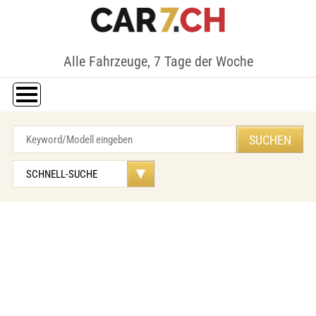
Alle Fahrzeuge, 7 Tage der Woche