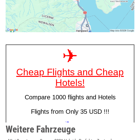
Weitere Fahrzeuge