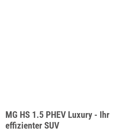
MG HS 1.5 PHEV Luxury - Ihr
effizienter SUV