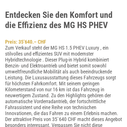
Entdecken Sie den Komfort und
die Effizienz des MG HS PHEV
Preis: 35’640.– CHF
Zum Verkauf steht der MG HS 1.5 PHEV Luxury , ein
stilvolles und effizientes SUV mit modernster
Hybridtechnologie . Dieser Plug-in Hybrid kombiniert
Benzin- und Elektroantrieb und bietet somit sowohl
umweltfreundliche Mobilität als auch beeindruckende
Leistung. Die Luxusausstattung dieses Fahrzeugs sorgt
für höchsten Fahrkomfort. Mit seinem geringen
Kilometerstand von nur 16 km ist das Fahrzeug in
neuwertigem Zustand. Zu den Highlights gehören der
automatische Vorderradantrieb, der fortschrittliche
Fahrassistent und eine Reihe von technischen
Innovationen, die das Fahren zu einem Erlebnis machen.
Der attraktive Preis von 35`640 CHF macht dieses Angebot
besonders interessant. Verpassen Sie nicht diese