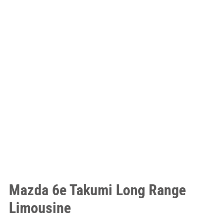
Mazda 6e Takumi Long Range
Limousine