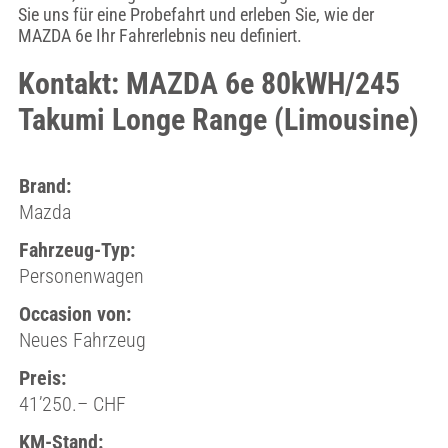
Sie uns für eine Probefahrt und erleben Sie, wie der
MAZDA 6e Ihr Fahrerlebnis neu definiert.
Kontakt: MAZDA 6e 80kWH/245
Takumi Longe Range (Limousine)
Brand:
Mazda
Fahrzeug-Typ:
Personenwagen
Occasion von:
Neues Fahrzeug
Preis:
41’250.– CHF
KM-Stand: