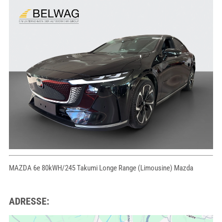
MAZDA 6e 80kWH/245 Takumi Longe Range (Limousine) Mazda
ADRESSE: