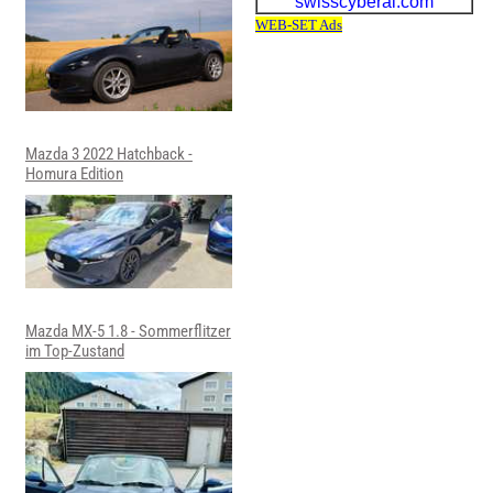
Mazda 3 2022 Hatchback -
Homura Edition
Mazda MX-5 1.8 - Sommerflitzer
im Top-Zustand