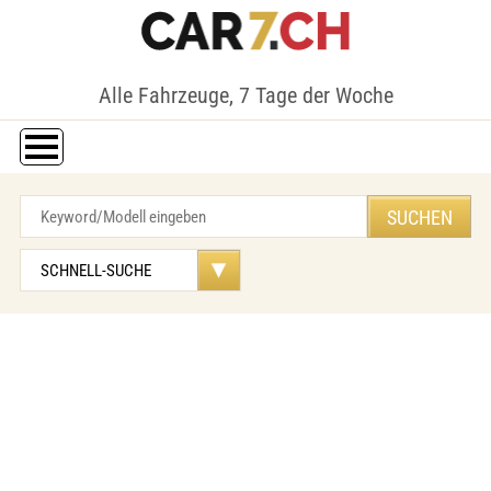
Alle Fahrzeuge, 7 Tage der Woche