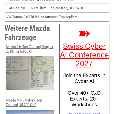
• Fiat Tipo 2019 1.6D Multijet - Top Zustand, CHF 8200
• VW Touran 2.0 TDI R-Line Automat, Top gepflegt
Weitere Mazda
Fahrzeuge
Mazda 2 in Top Zustand, Baujahr
2013, nur 6.800 CHF
Mazda MX-5 Cabrio, Top
Zustand, 15.200 CHF