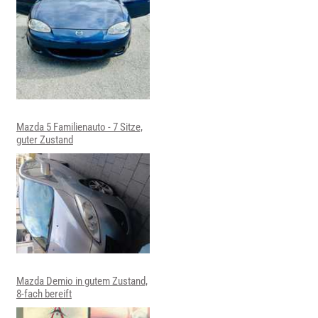
Mazda 5 Familienauto - 7 Sitze,
guter Zustand
Mazda Demio in gutem Zustand,
8-fach bereift