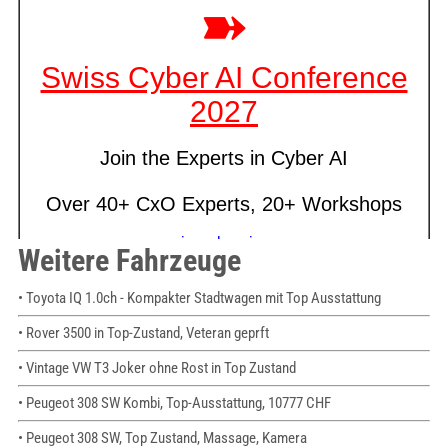
Weitere Fahrzeuge
• Toyota IQ 1.0ch - Kompakter Stadtwagen mit Top Ausstattung
• Rover 3500 in Top-Zustand, Veteran geprft
• Vintage VW T3 Joker ohne Rost in Top Zustand
• Peugeot 308 SW Kombi, Top-Ausstattung, 10777 CHF
• Peugeot 308 SW, Top Zustand, Massage, Kamera