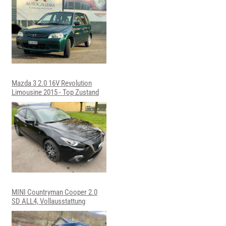
Mazda 3 2.0 16V Revolution
Limousine 2015 - Top Zustand
MINI Countryman Cooper 2.0
SD ALL4, Vollausstattung