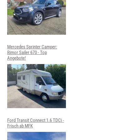
Mercedes Sprinter Camper:
Rimor Sailer 670 - Top
Angebote!
Ford Transit Connect 1.6 TDCi -
Frisch ab MFK