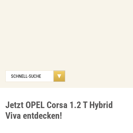
Jetzt OPEL Corsa 1.2 T Hybrid
Viva entdecken!