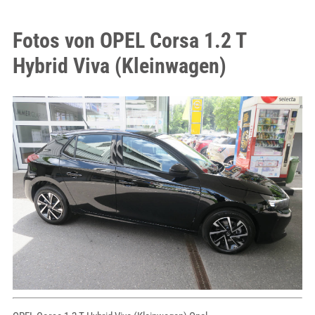
Fotos von OPEL Corsa 1.2 T
Hybrid Viva (Kleinwagen)