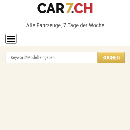
Alle Fahrzeuge, 7 Tage der Woche