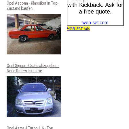
Opel Ascona - Klassiker in Top-
Zustand kaufen
Opel Signum Gratis abzugeben -
Neue Reifen inklusive
Opel Astra J Turbo 1.6 - Top