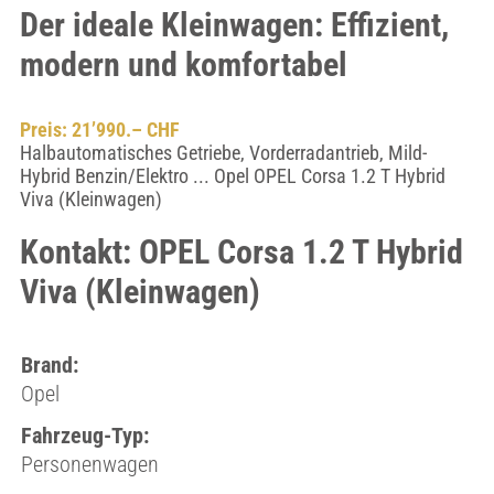
Der ideale Kleinwagen: Effizient,
modern und komfortabel
Preis: 21’990.– CHF
Halbautomatisches Getriebe, Vorderradantrieb, Mild-
Hybrid Benzin/Elektro ... Opel OPEL Corsa 1.2 T Hybrid
Viva (Kleinwagen)
Kontakt: OPEL Corsa 1.2 T Hybrid
Viva (Kleinwagen)
Brand:
Opel
Fahrzeug-Typ:
Personenwagen