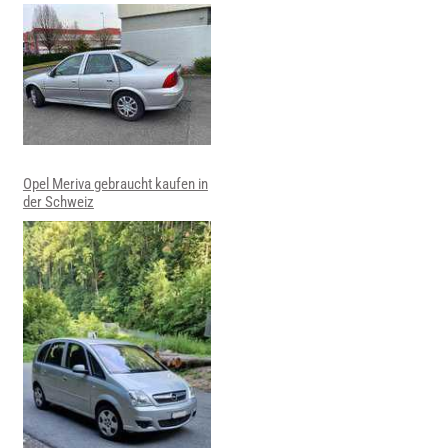
Opel Meriva gebraucht kaufen in
der Schweiz