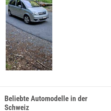
Beliebte Automodelle in der
Schweiz