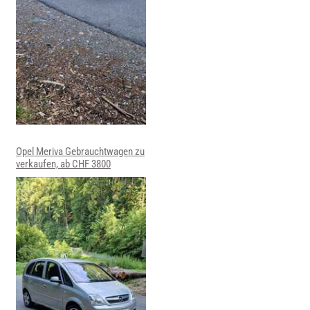
Opel Meriva Gebrauchtwagen zu
verkaufen, ab CHF 3800