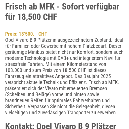
Frisch ab MFK - Sofort verfügbar
für 18,500 CHF
Preis: 18’500.– CHF
Opel Vivaro B 9-Plätzer in ausgezeichnetem Zustand, ideal
für Familien oder Gewerbe mit hohem Platzbedarf. Dieser
geräumige Minibus bietet nicht nur Komfort, sondern auch
moderne Technologie mit DAB+ und integriertem Navi für
stressfreie Fahrten. Mit einem Kilometerstand von
108.000 und zum Preis von 18.500 CHF ist dieses
Fahrzeug ein attraktives Angebot. Das Baujahr 2025
verspricht aktuelle Technik und Effizienz. Frisch ab MFK,
präsentiert sich der Vivaro mit erneuerten Bremsen
(Scheiben und Beläge) vorne und hinten sowie
brandneuen Reifen für optimales Fahrverhalten und
Sicherheit. Verpassen Sie nicht die Gelegenheit, diesen
vielseitigen und zuverlässigen Transporter zu erwerben.
Kontakt: Opel Vivaro B 9 Plätzer