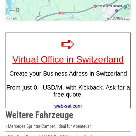
Weitere Fahrzeuge
• Mercedes Sprinter Camper: Ideal für Abenteuer