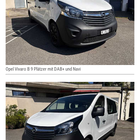
Opel Vivaro B 9 Plätzer mit DAB+ und Navi