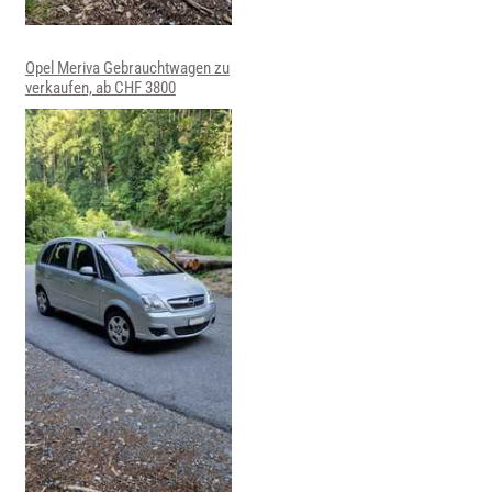
Opel Meriva Gebrauchtwagen zu
verkaufen, ab CHF 3800