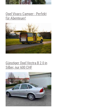
Opel Vivaro Camper - Perfekt
für Abenteuer!
Günstiger Opel Vectra B 2.0 in
Silber, nur 600 CHF