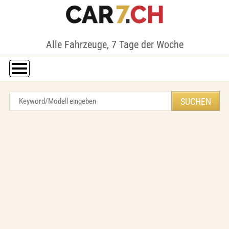
Alle Fahrzeuge, 7 Tage der Woche