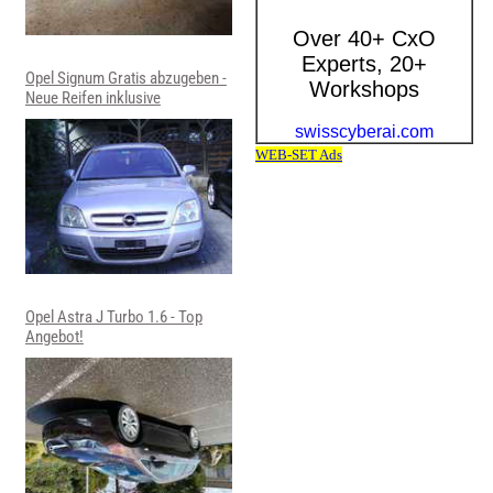
Opel Signum Gratis abzugeben -
Neue Reifen inklusive
Opel Astra J Turbo 1.6 - Top
Angebot!