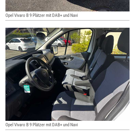
Opel Vivaro B 9 Plätzer mit DAB+ und Navi
Opel Vivaro B 9 Plätzer mit DAB+ und Navi