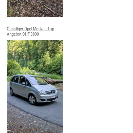
Günstiger Opel Meriva - Top
Angebot CHF 3800