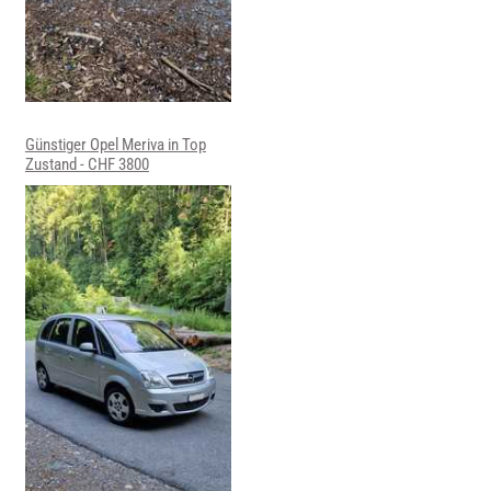
Günstiger Opel Meriva in Top
Zustand - CHF 3800