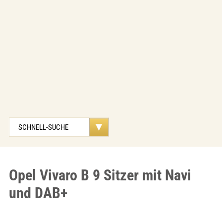
Opel Vivaro B 9 Sitzer mit Navi
und DAB+