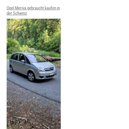
Opel Meriva gebraucht kaufen in
der Schweiz