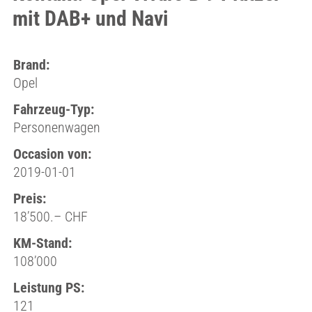
mit DAB+ und Navi
Brand:
Opel
Fahrzeug-Typ:
Personenwagen
Occasion von:
2019-01-01
Preis:
18’500.– CHF
KM-Stand:
108’000
Leistung PS:
121