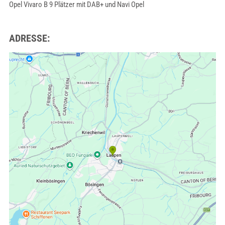
Opel Vivaro B 9 Plätzer mit DAB+ und Navi Opel
ADRESSE: