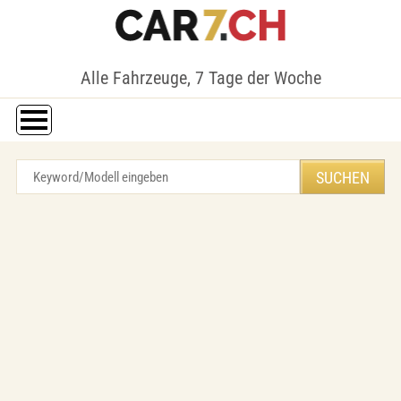
Alle Fahrzeuge, 7 Tage der Woche