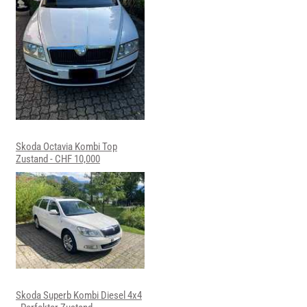
Skoda Octavia Kombi Top
Zustand - CHF 10,000
Skoda Superb Kombi Diesel 4x4