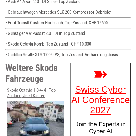
• Audi A4 Avant 2.0 TDI Sline - Top Zustand
• Gebrauchtwagen Mercedes SLK 200 Kompressor Cabriolet
• Ford Transit Custom Hochdach, Top-Zustand, CHF 16600
• Günstiger VW Passat 2.0 TDI in Top Zustand
• Skoda Octavia Kombi Top Zustand - CHF 10,000
• Cadillac Seville STS 1999 - V8, Top Zustand, Verhandlungsbasis
Weitere Skoda
Fahrzeuge
Skoda Octavia 1.8 4x4 - Top
Zustand, Jetzt Kaufen