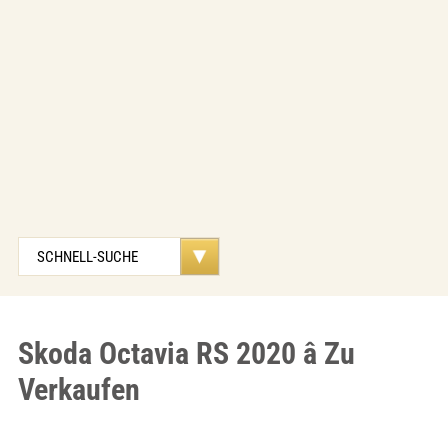
Skoda Octavia RS 2020 â Zu
Verkaufen