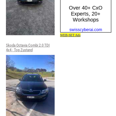
Skoda Octavia Combi 2.0 TDI
4x4 - Top Zustand