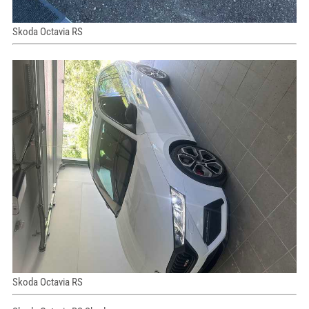
Skoda Octavia RS
Skoda Octavia RS