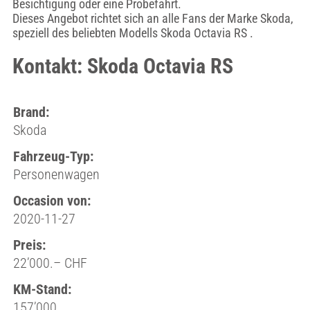
Besichtigung oder eine Probefahrt.
Dieses Angebot richtet sich an alle Fans der Marke Skoda,
speziell des beliebten Modells Skoda Octavia RS .
Kontakt: Skoda Octavia RS
Brand:
Skoda
Fahrzeug-Typ:
Personenwagen
Occasion von:
2020-11-27
Preis:
22’000.– CHF
KM-Stand:
157’000