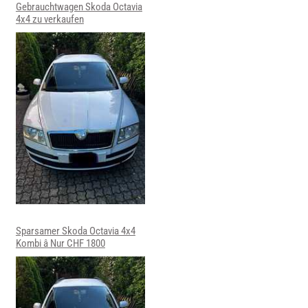
Gebrauchtwagen Skoda Octavia
4x4 zu verkaufen
Sparsamer Skoda Octavia 4x4
Kombi â Nur CHF 1800