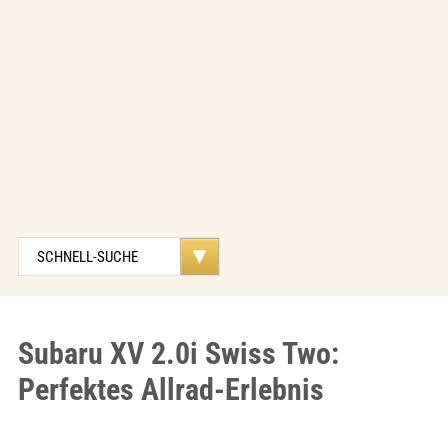
Subaru XV 2.0i Swiss Two:
Perfektes Allrad-Erlebnis