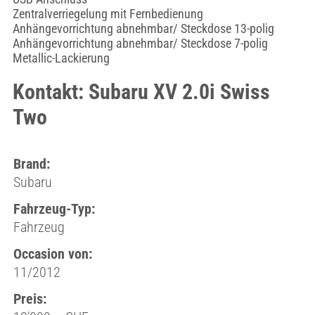
Zentralverriegelung mit Fernbedienung
Anhängevorrichtung abnehmbar/ Steckdose 13-polig
Anhängevorrichtung abnehmbar/ Steckdose 7-polig
Metallic-Lackierung
Kontakt: Subaru XV 2.0i Swiss
Two
Brand:
Subaru
Fahrzeug-Typ:
Fahrzeug
Occasion von:
11/2012
Preis: