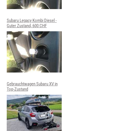
Subaru Legacy Kombi Diesel -
Guter Zustand, 600 CHF
Gebrauchtwagen Subaru XV in
Top-Zustand