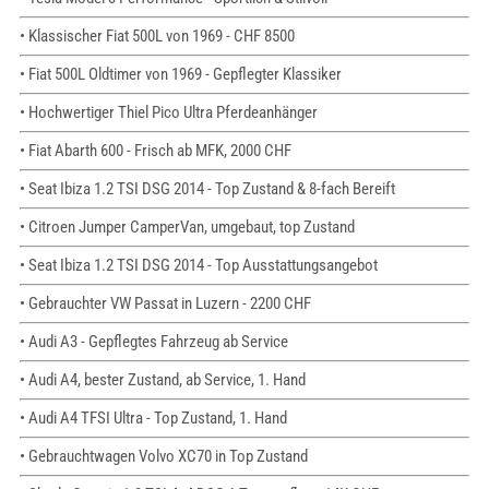
• Klassischer Fiat 500L von 1969 - CHF 8500
• Fiat 500L Oldtimer von 1969 - Gepflegter Klassiker
• Hochwertiger Thiel Pico Ultra Pferdeanhänger
• Fiat Abarth 600 - Frisch ab MFK, 2000 CHF
• Seat Ibiza 1.2 TSI DSG 2014 - Top Zustand & 8-fach Bereift
• Citroen Jumper CamperVan, umgebaut, top Zustand
• Seat Ibiza 1.2 TSI DSG 2014 - Top Ausstattungsangebot
• Gebrauchter VW Passat in Luzern - 2200 CHF
• Audi A3 - Gepflegtes Fahrzeug ab Service
• Audi A4, bester Zustand, ab Service, 1. Hand
• Audi A4 TFSI Ultra - Top Zustand, 1. Hand
• Gebrauchtwagen Volvo XC70 in Top Zustand