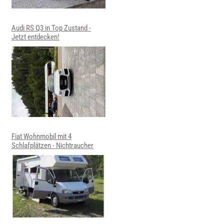
Audi RS Q3 in Top Zustand -
Jetzt entdecken!
Fiat Wohnmobil mit 4
Schlafplätzen - Nichtraucher