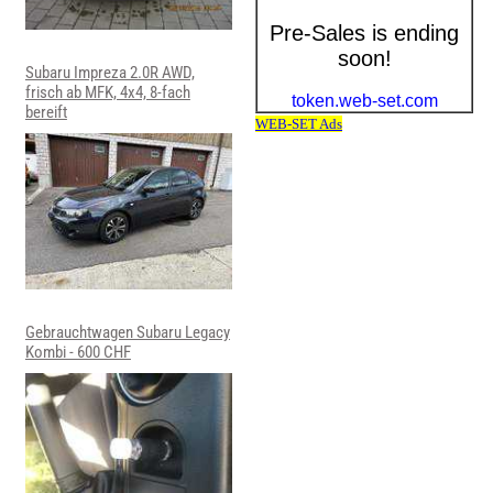
Subaru Impreza 2.0R AWD,
frisch ab MFK, 4x4, 8-fach
bereift
Gebrauchtwagen Subaru Legacy
Kombi - 600 CHF