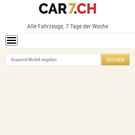
Alle Fahrzeuge, 7 Tage der Woche