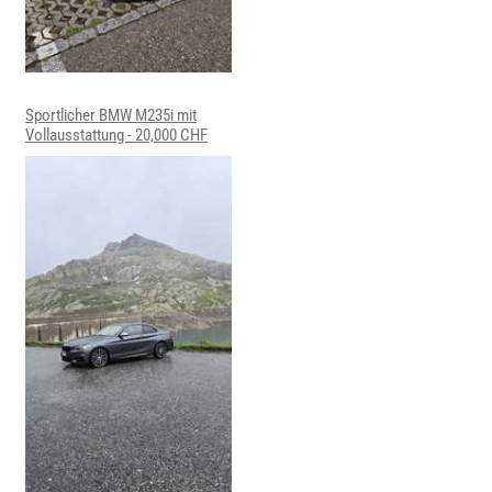
Sportlicher BMW M235i mit
Vollausstattung - 20,000 CHF