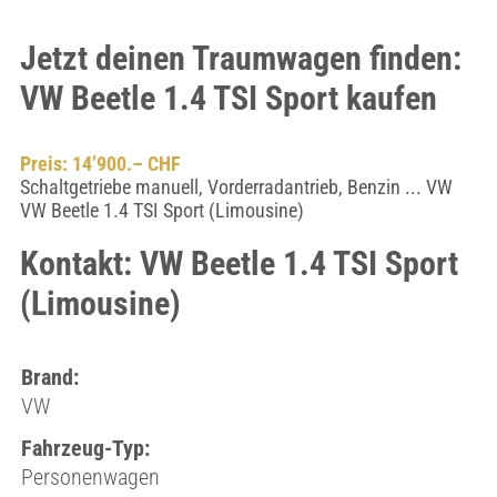
Jetzt deinen Traumwagen finden:
VW Beetle 1.4 TSI Sport kaufen
Preis: 14’900.– CHF
Schaltgetriebe manuell, Vorderradantrieb, Benzin ... VW
VW Beetle 1.4 TSI Sport (Limousine)
Kontakt: VW Beetle 1.4 TSI Sport
(Limousine)
Brand:
VW
Fahrzeug-Typ:
Personenwagen