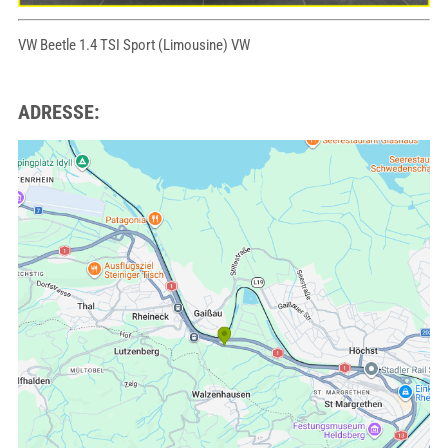
VW Beetle 1.4 TSI Sport (Limousine) VW
ADRESSE: