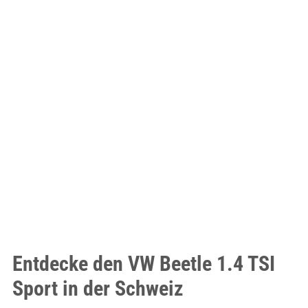
Entdecke den VW Beetle 1.4 TSI
Sport in der Schweiz