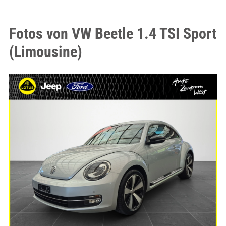
Fotos von VW Beetle 1.4 TSI Sport
(Limousine)