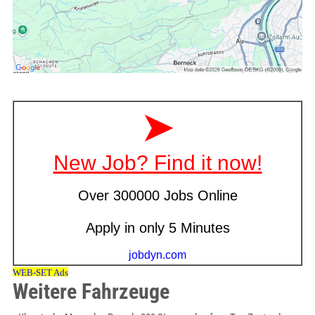
Weitere Fahrzeuge