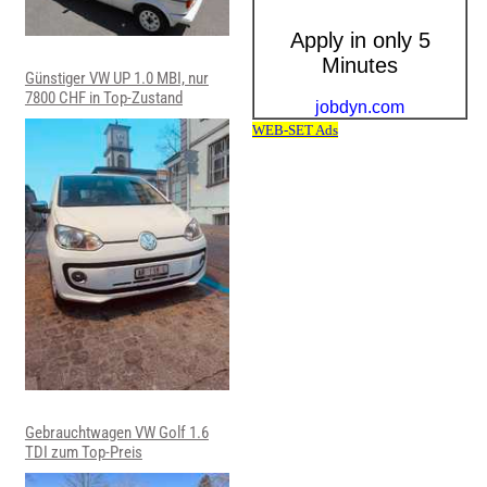
Günstiger VW UP 1.0 MBI, nur
7800 CHF in Top-Zustand
Gebrauchtwagen VW Golf 1.6
TDI zum Top-Preis