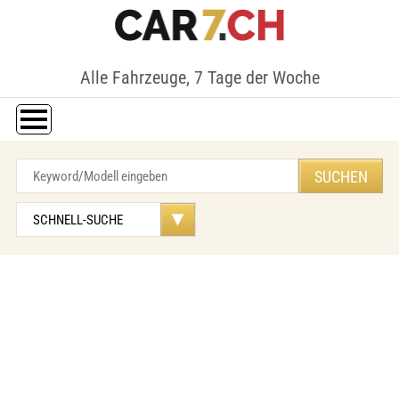
Alle Fahrzeuge, 7 Tage der Woche