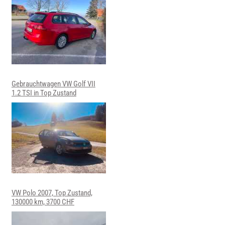
Gebrauchtwagen VW Golf VII
1.2 TSI in Top Zustand
VW Polo 2007, Top Zustand,
130000 km, 3700 CHF