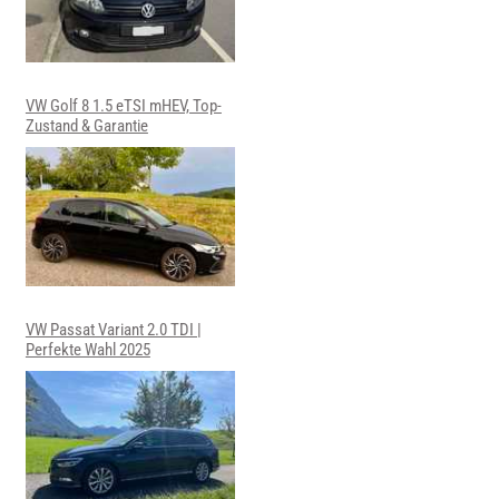
VW Golf 8 1.5 eTSI mHEV, Top-
Zustand & Garantie
VW Passat Variant 2.0 TDI |
Perfekte Wahl 2025