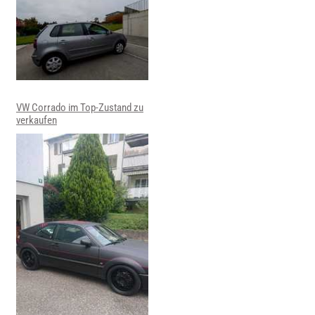
VW Corrado im Top-Zustand zu
verkaufen