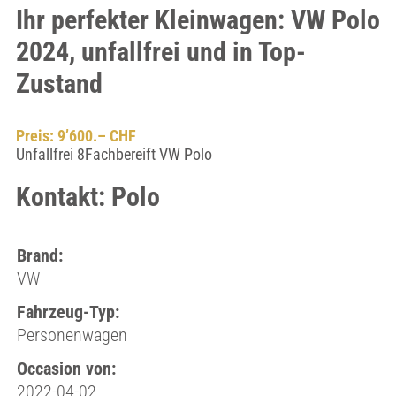
Ihr perfekter Kleinwagen: VW Polo
2024, unfallfrei und in Top-
Zustand
Preis: 9’600.– CHF
Unfallfrei 8Fachbereift VW Polo
Kontakt: Polo
Brand:
VW
Fahrzeug-Typ:
Personenwagen
Occasion von:
2022-04-02