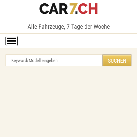
Alle Fahrzeuge, 7 Tage der Woche