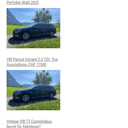
Perfekte Wahl 2025
VW Passat Variant 2.0 TDI, Top
Ausstattung, CHF 17500
Vintage VW T3 Campingbus,
bereit für Abenteuer!