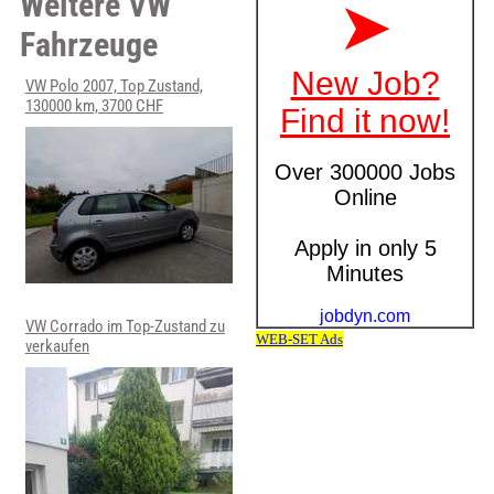
Weitere VW
Fahrzeuge
VW Polo 2007, Top Zustand,
130000 km, 3700 CHF
VW Corrado im Top-Zustand zu
verkaufen