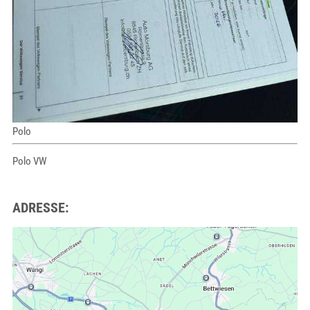
Polo
Polo VW
ADRESSE: