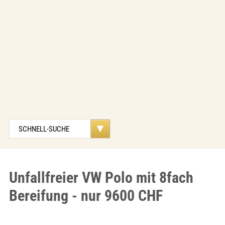
Unfallfreier VW Polo mit 8fach
Bereifung - nur 9600 CHF