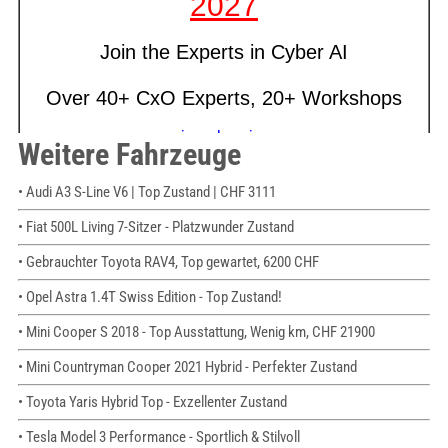
Weitere Fahrzeuge
• Audi A3 S-Line V6 | Top Zustand | CHF 3111
• Fiat 500L Living 7-Sitzer - Platzwunder Zustand
• Gebrauchter Toyota RAV4, Top gewartet, 6200 CHF
• Opel Astra 1.4T Swiss Edition - Top Zustand!
• Mini Cooper S 2018 - Top Ausstattung, Wenig km, CHF 21900
• Mini Countryman Cooper 2021 Hybrid - Perfekter Zustand
• Toyota Yaris Hybrid Top - Exzellenter Zustand
• Tesla Model 3 Performance - Sportlich & Stilvoll