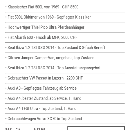
• Klassischer Fiat 500L von 1969 - CHF 8500
• Fiat 500L Oldtimer von 1969 - Gepflegter Klassiker
• Hochwertiger Thiel Pico Ultra Pferdeanhänger
• Fiat Abarth 600 - Frisch ab MFK, 2000 CHF
• Seat Ibiza 1.2 TSI DSG 2014 - Top Zustand & 8-fach Bereift
• Citroen Jumper CamperVan, umgebaut, top Zustand
• Seat Ibiza 1.2 TSI DSG 2014 - Top Ausstattungsangebot
• Gebrauchter VW Passat in Luzern - 2200 CHF
• Audi A3 - Gepflegtes Fahrzeug ab Service
• Audi A4, bester Zustand, ab Service, 1. Hand
• Audi A4 TFSI Ultra - Top Zustand, 1. Hand
• Gebrauchtwagen Volvo XC70 in Top Zustand