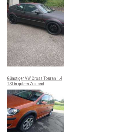
Günstiger VW Cross Touran 1.4
TSI in gutem Zustand