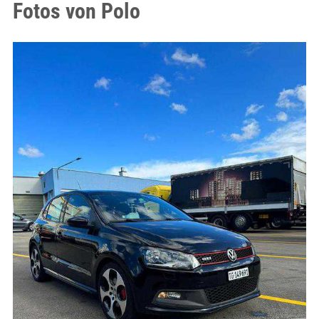
Fotos von Polo