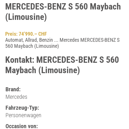
MERCEDES-BENZ S 560 Maybach
(Limousine)
Preis: 74’990.– CHF
Automat, Allrad, Benzin ... Mercedes MERCEDES-BENZ S
560 Maybach (Limousine)
Kontakt: MERCEDES-BENZ S 560
Maybach (Limousine)
Brand:
Mercedes
Fahrzeug-Typ:
Personenwagen
Occasion von: