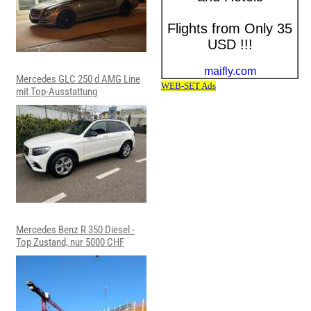
Mercedes GLC 250 d AMG Line
mit Top-Ausstattung
Mercedes Benz R 350 Diesel -
Top Zustand, nur 5000 CHF