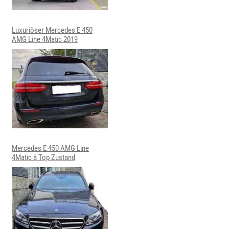
Luxuriöser Mercedes E 450
AMG Line 4Matic 2019
Mercedes E 450 AMG Line
4Matic â Top Zustand