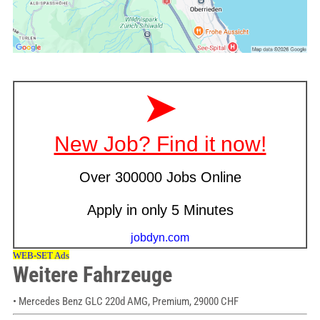
Weitere Fahrzeuge
• Mercedes Benz GLC 220d AMG, Premium, 29000 CHF