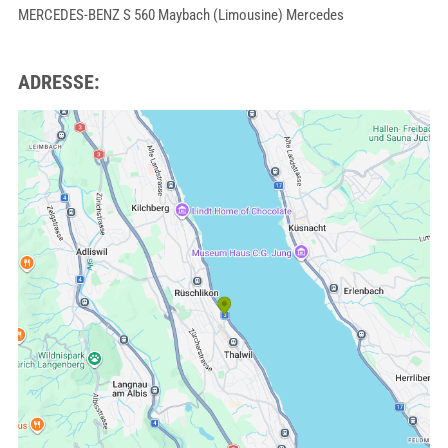
MERCEDES-BENZ S 560 Maybach (Limousine) Mercedes
ADRESSE: