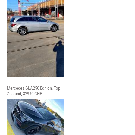
Mercedes GLA250 Edition, Top
Zustand, 32990 CHF