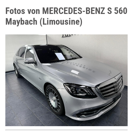
Fotos von MERCEDES-BENZ S 560
Maybach (Limousine)