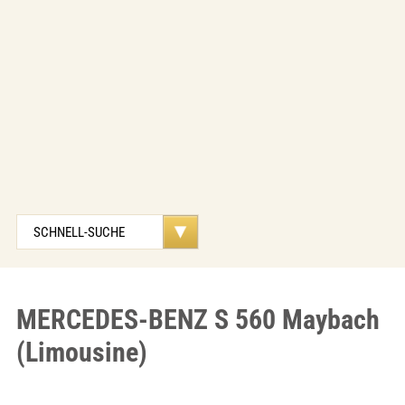
MERCEDES-BENZ S 560 Maybach
(Limousine)