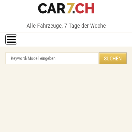
Alle Fahrzeuge, 7 Tage der Woche