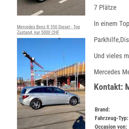
7 Plätze
In einem Top
Mercedes Benz R 350 Diesel - Top
Zustand, nur 5000 CHF
Parkhilfe,D
Und vieles me
Mercedes Me
Kontakt: 
Brand:
Fahrzeug-Typ:
Occasion von: