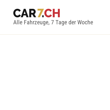
Alle Fahrzeuge, 7 Tage der Woche