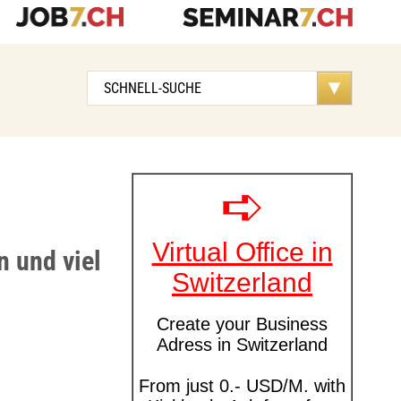
n und viel