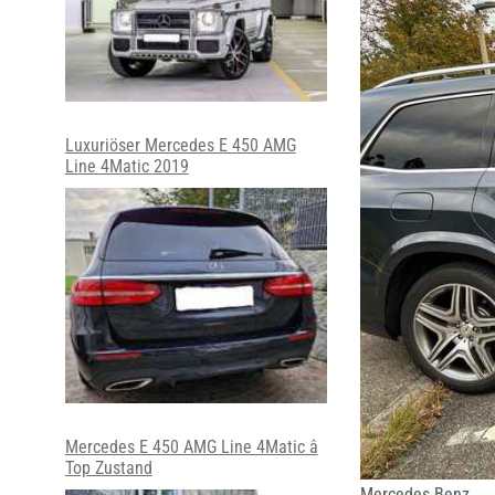
Luxuriöser Mercedes E 450 AMG
Line 4Matic 2019
Mercedes E 450 AMG Line 4Matic â
Top Zustand
Mercedes Benz