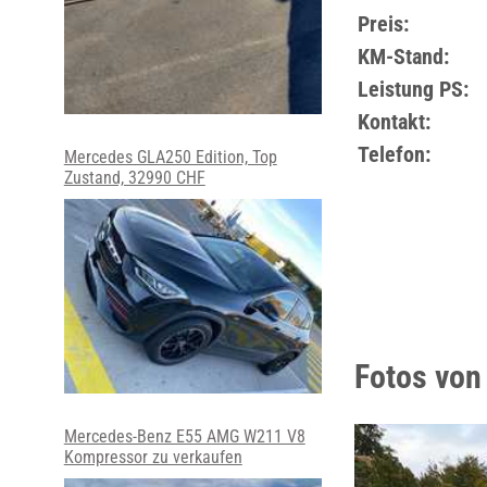
Preis:
KM-Stand:
Leistung PS:
Kontakt:
Telefon:
Mercedes GLA250 Edition, Top
Zustand, 32990 CHF
Fotos von
Mercedes-Benz E55 AMG W211 V8
Kompressor zu verkaufen