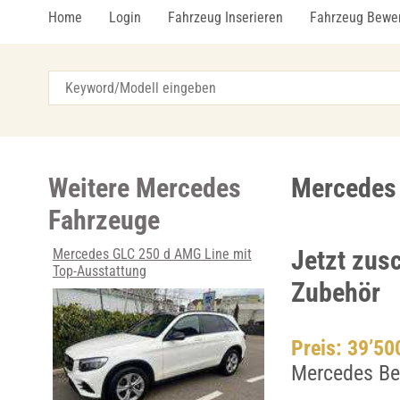
Home
Login
Fahrzeug Inserieren
Fahrzeug Bewe
Weitere Mercedes
Mercedes 
Fahrzeuge
Jetzt zus
Mercedes GLC 250 d AMG Line mit
Top-Ausstattung
Zubehör
Preis: 39’5
Mercedes Be