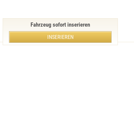
Fahrzeug sofort inserieren
INSERIEREN