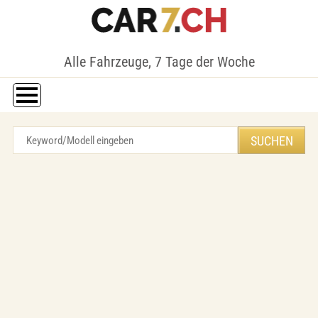
Alle Fahrzeuge, 7 Tage der Woche