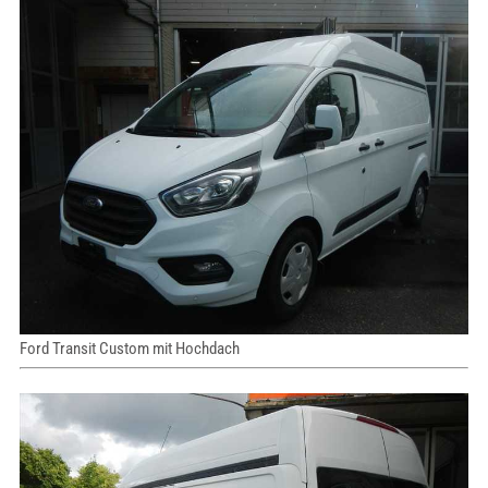
Ford Transit Custom mit Hochdach