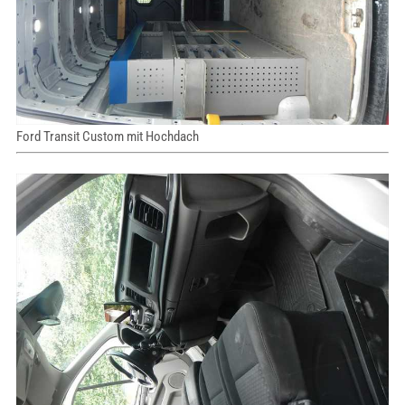
Ford Transit Custom mit Hochdach