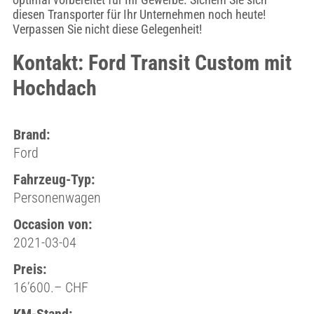
diesen Transporter für Ihr Unternehmen noch heute!
Verpassen Sie nicht diese Gelegenheit!
Kontakt: Ford Transit Custom mit
Hochdach
Brand:
Ford
Fahrzeug-Typ:
Personenwagen
Occasion von:
2021-03-04
Preis:
16’600.– CHF