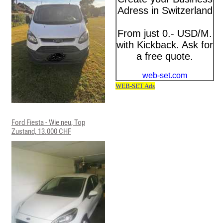
Ford Fiesta - Wie neu, Top
Zustand, 13.000 CHF