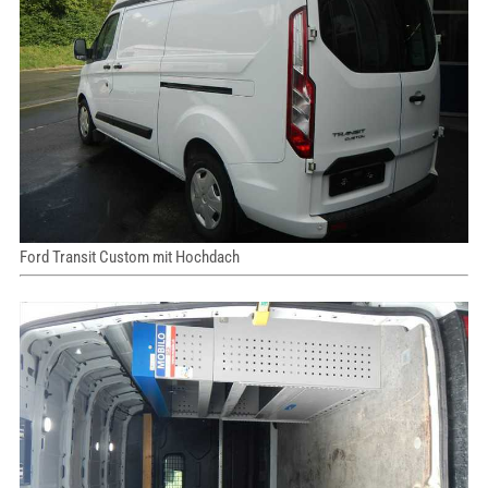
Ford Transit Custom mit Hochdach