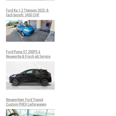
Ford Ka 1.2 Titanium 2025, 8-
fach bereift, 3450 CHF
Ford Puma ST 200PS â
Neuwertig & Frisch ab Service
Neuwertiger Ford Transit
Custom PHEV Lieferwagen