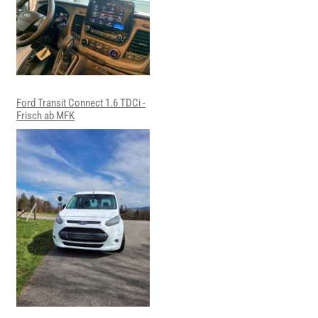
Ford Transit Connect 1.6 TDCi -
Frisch ab MFK