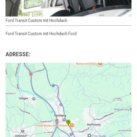
Ford Transit Custom mit Hochdach
Ford Transit Custom mit Hochdach Ford
ADRESSE: