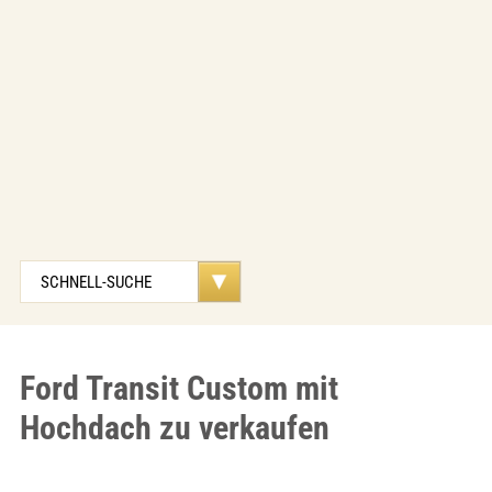
Ford Transit Custom mit
Hochdach zu verkaufen