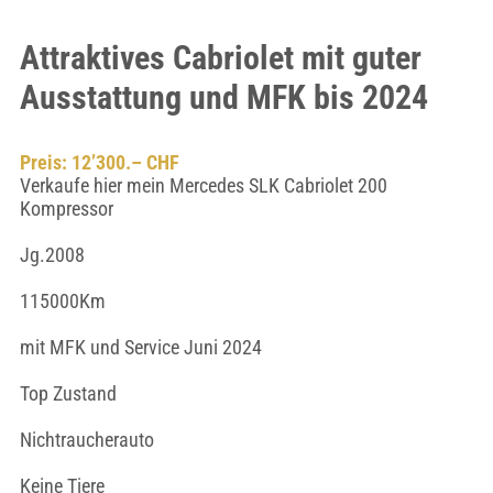
Attraktives Cabriolet mit guter
Ausstattung und MFK bis 2024
Preis: 12’300.– CHF
Verkaufe hier mein Mercedes SLK Cabriolet 200
Kompressor
Jg.2008
115000Km
mit MFK und Service Juni 2024
Top Zustand
Nichtraucherauto
Keine Tiere