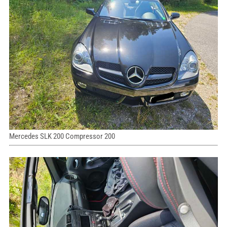
Mercedes SLK 200 Compressor 200