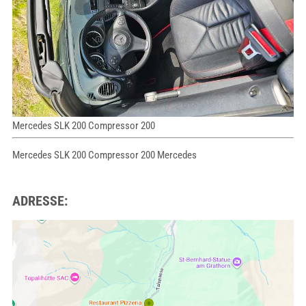
Mercedes SLK 200 Compressor 200
Mercedes SLK 200 Compressor 200 Mercedes
ADRESSE: