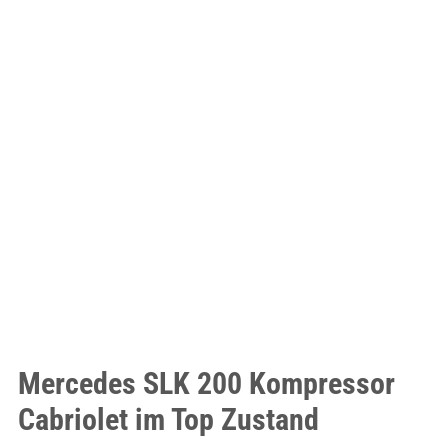
Mercedes SLK 200 Kompressor
Cabriolet im Top Zustand