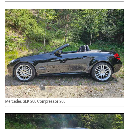
Mercedes SLK 200 Compressor 200