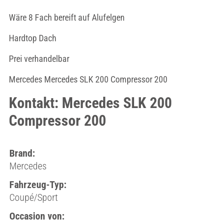
Wäre 8 Fach bereift auf Alufelgen
Hardtop Dach
Prei verhandelbar
Mercedes Mercedes SLK 200 Compressor 200
Kontakt: Mercedes SLK 200
Compressor 200
Brand:
Mercedes
Fahrzeug-Typ:
Coupé/Sport
Occasion von: