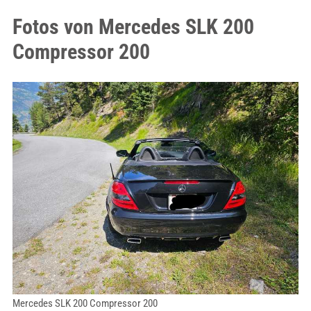
Fotos von Mercedes SLK 200
Compressor 200
Mercedes SLK 200 Compressor 200