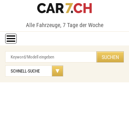
Alle Fahrzeuge, 7 Tage der Woche