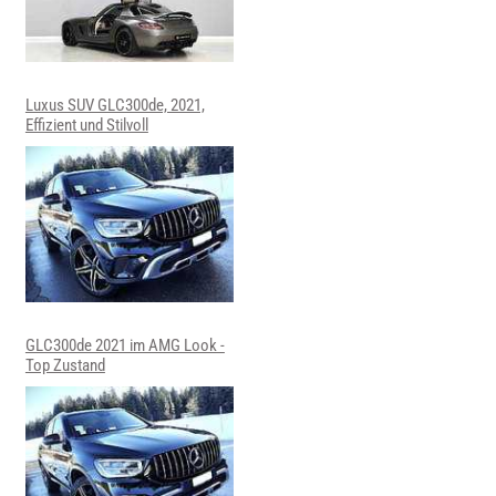
Luxus SUV GLC300de, 2021,
Effizient und Stilvoll
GLC300de 2021 im AMG Look -
Top Zustand