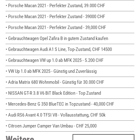
• Porsche Macan 2021 - Perfekter Zustand, 39.000 CHF
• Porsche Macan 2021 - Perfekter Zustand - 39000 CHF
• Porsche Macan 2021 - Perfekter Zustand - 39,000 CHF
• Gebrauchtwagen Opel Zafira B in gutem Zustand kaufen
• Gebrauchtwagen Audi A1 S Line, Top-Zustand, CHF 14500
• Gebrauchtwagen VW up 1.0 ab MFK 2025 - 5.200 CHF
• VW Up 1.0 ab MFK 2025 - Günstig und Zuverlässig
• Adria Matrix 680 Wohnmobil - Günstig für 30.000 CHF
• NISSAN GT-R 3.8 V6 BiT Black Edition - Top Zustand
• Mercedes-Benz G 350 BlueTEC in Topzustand - 40,000 CHF
• Audi RS6 Avant 4.0 TFSI V8 - Vollausstattung, CHF 50k
• Citroen Jumper Camper Van Umbau - CHF 25,000
Weitere