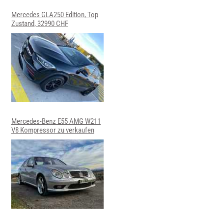
Mercedes GLA250 Edition, Top
Zustand, 32990 CHF
Mercedes-Benz E55 AMG W211
V8 Kompressor zu verkaufen