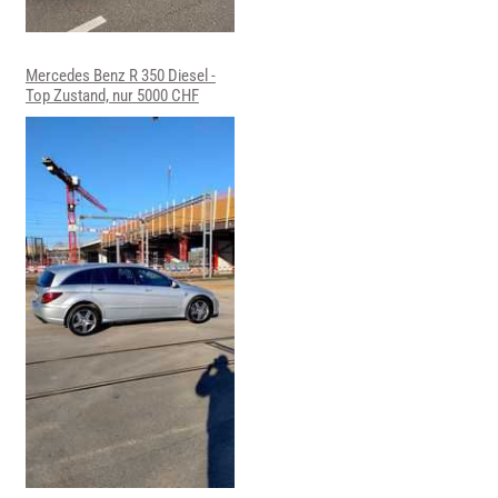
Mercedes Benz R 350 Diesel -
Top Zustand, nur 5000 CHF