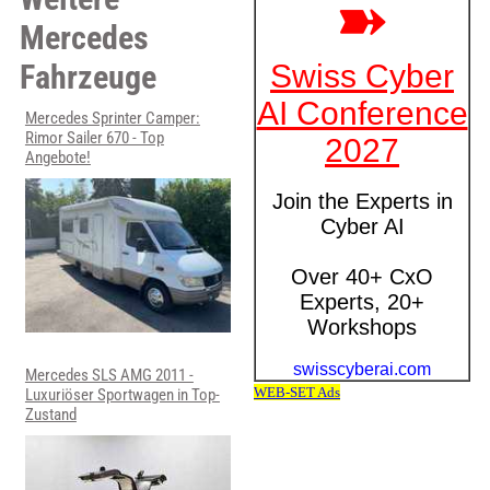
Mercedes
Fahrzeuge
Mercedes Sprinter Camper:
Rimor Sailer 670 - Top
Angebote!
Mercedes SLS AMG 2011 -
Luxuriöser Sportwagen in Top-
Zustand