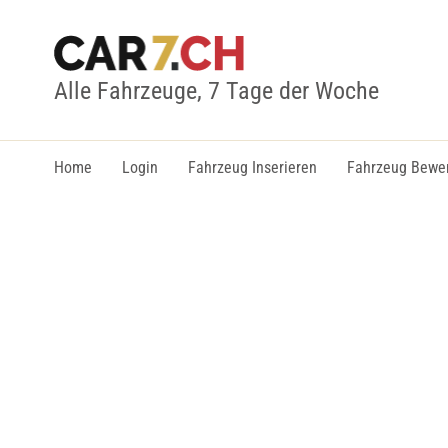
Alle Fahrzeuge, 7 Tage der Woche
Home
Login
Fahrzeug Inserieren
Fahrzeug Bewe