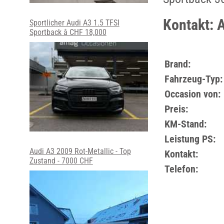
Kontakt: 
Sportlicher Audi A3 1.5 TFSI
Sportback â CHF 18,000
Brand:
Fahrzeug-Typ:
Occasion von:
Preis:
KM-Stand:
Leistung PS:
Audi A3 2009 Rot-Metallic - Top
Kontakt:
Zustand - 7000 CHF
Telefon: