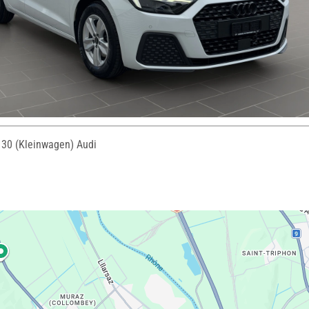
 30 (Kleinwagen) Audi