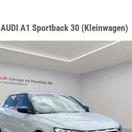
 AUDI A1 Sportback 30 (Kleinwagen)