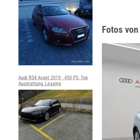
Fotos von
Audi RS4 Avant 2019 - 450 PS, Top
Ausstattung, Leasing