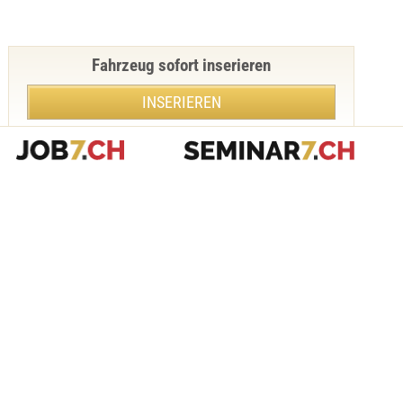
Fahrzeug sofort inserieren
INSERIEREN