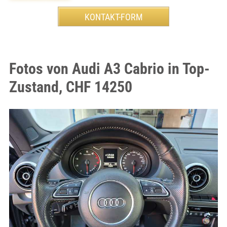
Fotos von Audi A3 Cabrio in Top-
Zustand, CHF 14250