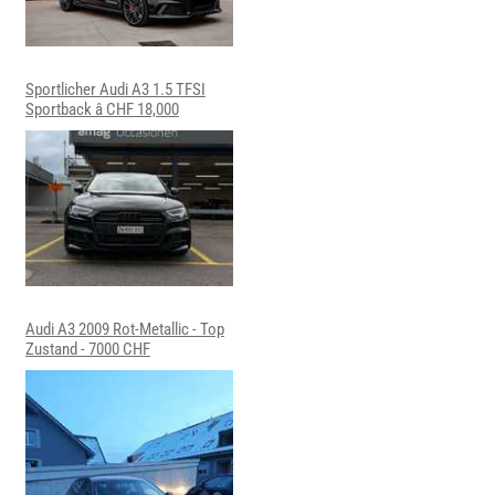
Sportlicher Audi A3 1.5 TFSI
Sportback â CHF 18,000
Audi A3 2009 Rot-Metallic - Top
Zustand - 7000 CHF