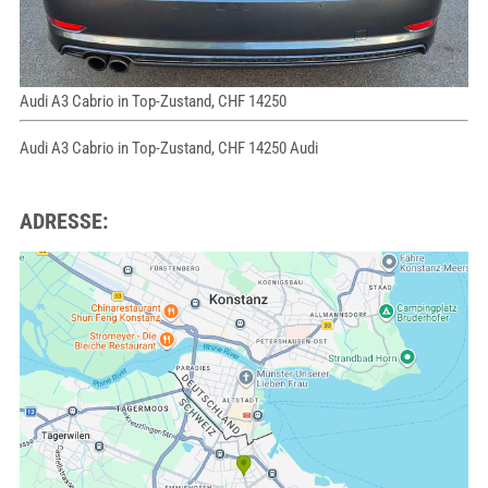
Audi A3 Cabrio in Top-Zustand, CHF 14250
Audi A3 Cabrio in Top-Zustand, CHF 14250 Audi
ADRESSE: