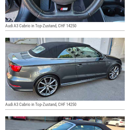
Audi A3 Cabrio in Top-Zustand, CHF 14250
Audi A3 Cabrio in Top-Zustand, CHF 14250