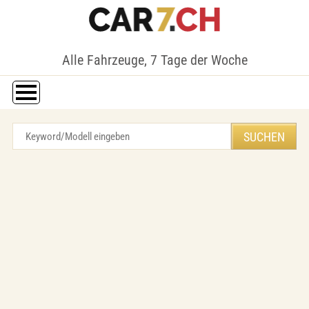
Alle Fahrzeuge, 7 Tage der Woche