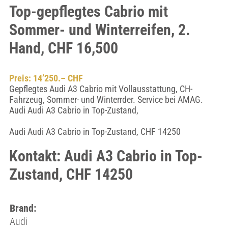
Top-gepflegtes Cabrio mit
Sommer- und Winterreifen, 2.
Hand, CHF 16,500
Preis: 14’250.– CHF
Gepflegtes Audi A3 Cabrio mit Vollausstattung, CH-
Fahrzeug, Sommer- und Winterrder. Service bei AMAG.
Audi Audi A3 Cabrio in Top-Zustand,
Audi Audi A3 Cabrio in Top-Zustand, CHF 14250
Kontakt: Audi A3 Cabrio in Top-
Zustand, CHF 14250
Brand:
Audi