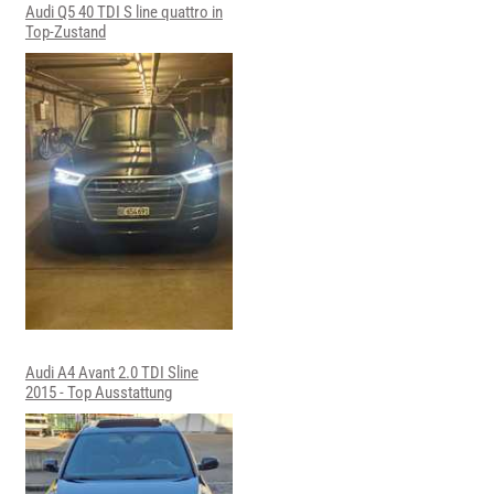
Audi Q5 40 TDI S line quattro in
Top-Zustand
Audi A4 Avant 2.0 TDI Sline
2015 - Top Ausstattung