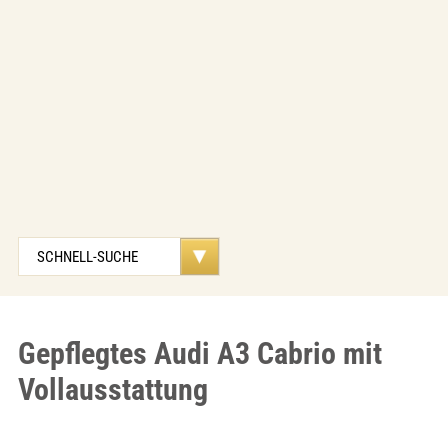
Gepflegtes Audi A3 Cabrio mit
Vollausstattung