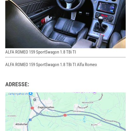
ALFA ROMEO 159 SportSwagon 1.8 TBi TI
ALFA ROMEO 159 SportSwagon 1.8 TBi TI Alfa Romeo
ADRESSE: