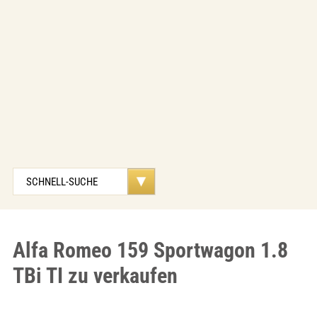
Alfa Romeo 159 Sportwagon 1.8
TBi TI zu verkaufen