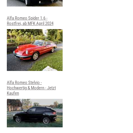
Alfa Romeo Spider 1.6 -
Rostfrei, ab MFK April 2024
Alfa Romeo Stelvio -
Hochwertig & Modern - Jetzt
Kaufen