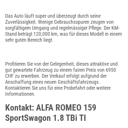
Das Auto läuft super und überzeugt durch seine
Zuverlässigkeit. Wenige Gebrauchsspuren zeugen von
sorgfältigem Umgang und regelmässiger Pflege. Der KM-
Stand beträgt 120,000 km, was für dieses Modell in einem
sehr guten Bereich liegt.
Profitieren Sie von der Gelegenheit, dieses attraktive und
gut gewartete Fahrzeug zu einem fairen Preis von 6950
CHF zu erwerben. Der Verkauf erfolgt aufgrund der
Anschaffung eines neuen Geschäftsfahrzeugs .
Kontaktieren Sie uns für eine Probefahrt oder weitere
Informationen.
Kontakt: ALFA ROMEO 159
SportSwagon 1.8 TBi TI