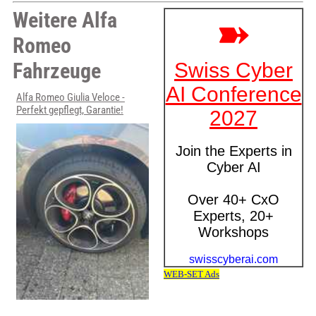
Weitere Alfa
Romeo
Fahrzeuge
Alfa Romeo Giulia Veloce -
Perfekt gepflegt, Garantie!