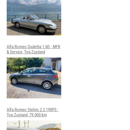
Alfa Romeo Giulietta 1.6D - MFK
& Service, Top Zustand
Alfa Romeo Stelvio 2.2 190PS -
Top Zustand, 79.000 km