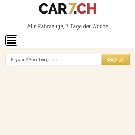
Alle Fahrzeuge, 7 Tage der Woche