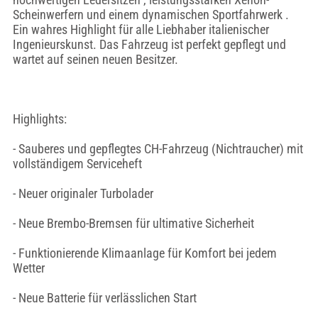
Scheinwerfern und einem dynamischen Sportfahrwerk .
Ein wahres Highlight für alle Liebhaber italienischer
Ingenieurskunst. Das Fahrzeug ist perfekt gepflegt und
wartet auf seinen neuen Besitzer.
Highlights:
- Sauberes und gepflegtes CH-Fahrzeug (Nichtraucher) mit
vollständigem Serviceheft
- Neuer originaler Turbolader
- Neue Brembo-Bremsen für ultimative Sicherheit
- Funktionierende Klimaanlage für Komfort bei jedem
Wetter
- Neue Batterie für verlässlichen Start