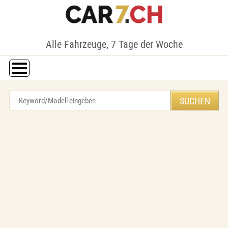
Alle Fahrzeuge, 7 Tage der Woche