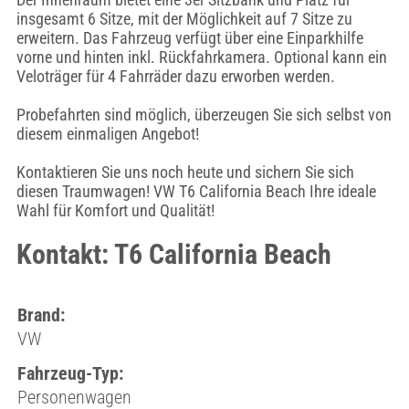
insgesamt 6 Sitze, mit der Möglichkeit auf 7 Sitze zu
erweitern. Das Fahrzeug verfügt über eine Einparkhilfe
vorne und hinten inkl. Rückfahrkamera. Optional kann ein
Veloträger für 4 Fahrräder dazu erworben werden.
Probefahrten sind möglich, überzeugen Sie sich selbst von
diesem einmaligen Angebot!
Kontaktieren Sie uns noch heute und sichern Sie sich
diesen Traumwagen! VW T6 California Beach Ihre ideale
Wahl für Komfort und Qualität!
Kontakt: T6 California Beach
Brand:
VW
Fahrzeug-Typ:
Personenwagen