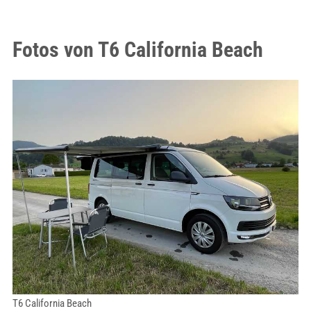
Fotos von T6 California Beach
T6 California Beach