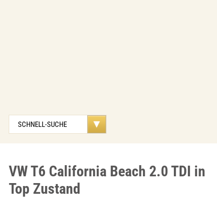
VW T6 California Beach 2.0 TDI in
Top Zustand