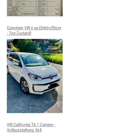
Günstiger VW e-up Elektroflitzer
- Top Zustand!
VW California T6.1 Camper -
Vollausstattung, 4x4