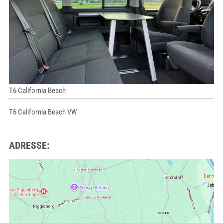
T6 California Beach
T6 California Beach VW
ADRESSE: