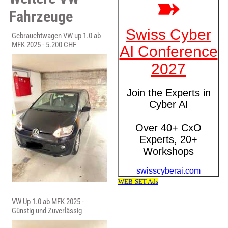
Fahrzeuge
Gebrauchtwagen VW up 1.0 ab
MFK 2025 - 5.200 CHF
VW Up 1.0 ab MFK 2025 -
Günstig und Zuverlässig