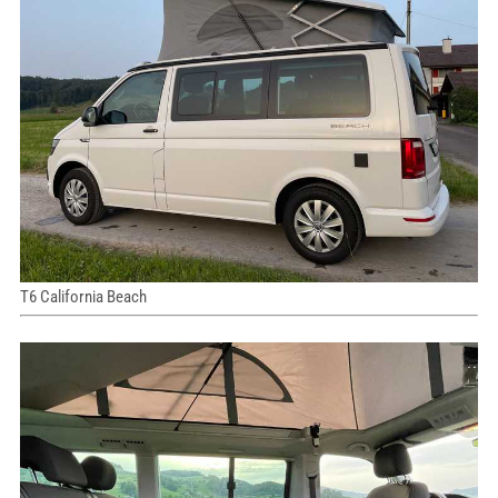
T6 California Beach