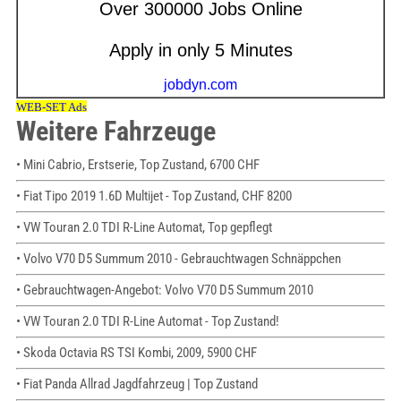
Weitere Fahrzeuge
• Mini Cabrio, Erstserie, Top Zustand, 6700 CHF
• Fiat Tipo 2019 1.6D Multijet - Top Zustand, CHF 8200
• VW Touran 2.0 TDI R-Line Automat, Top gepflegt
• Volvo V70 D5 Summum 2010 - Gebrauchtwagen Schnäppchen
• Gebrauchtwagen-Angebot: Volvo V70 D5 Summum 2010
• VW Touran 2.0 TDI R-Line Automat - Top Zustand!
• Skoda Octavia RS TSI Kombi, 2009, 5900 CHF
• Fiat Panda Allrad Jagdfahrzeug | Top Zustand