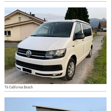
T6 California Beach