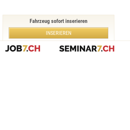
Fahrzeug sofort inserieren
INSERIEREN