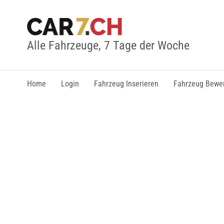
Alle Fahrzeuge, 7 Tage der Woche
Home
Login
Fahrzeug Inserieren
Fahrzeug Bewe