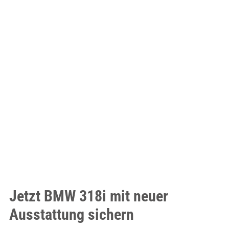
Jetzt BMW 318i mit neuer
Ausstattung sichern