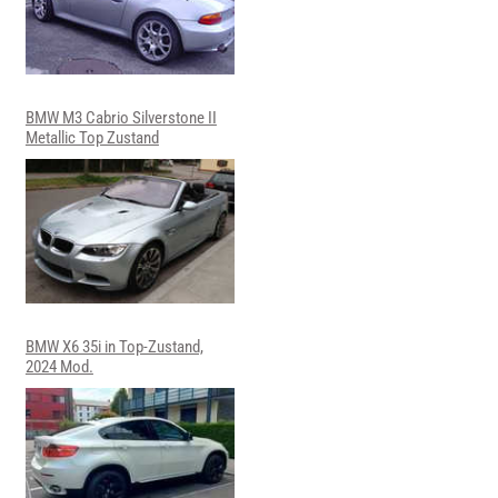
BMW M3 Cabrio Silverstone II
Metallic Top Zustand
BMW X6 35i in Top-Zustand,
2024 Mod.