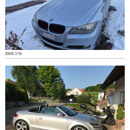
BMW 318i