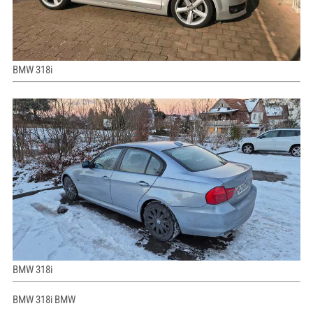
BMW 318i
BMW 318i
BMW 318i BMW