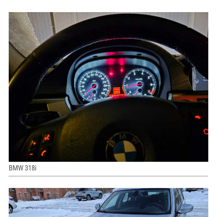
BMW 318i