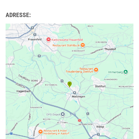
ADRESSE: