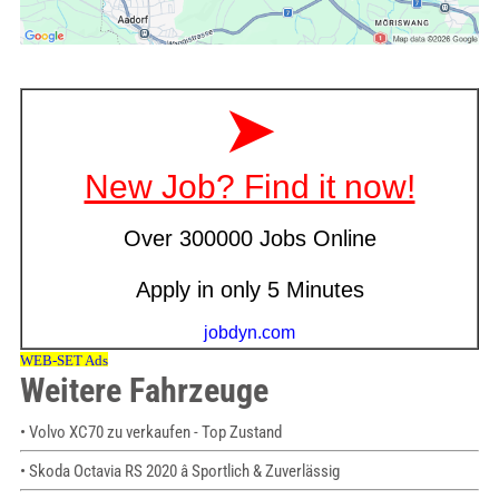
Weitere Fahrzeuge
• Volvo XC70 zu verkaufen - Top Zustand
• Skoda Octavia RS 2020 â Sportlich & Zuverlässig