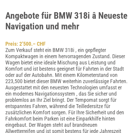
Angebote für BMW 318i â Neueste
Navigation und mehr
Preis: 2’500.– CHF
Zum Verkauf steht ein BMW 318i , ein gepflegter
Kompaktwagen in einem hervorragenden Zustand. Dieser
Wagen bietet eine ideale Mischung aus Leistung und
Komfort und ist bestens geeignet für Fahrten in der Stadt
oder auf der Autobahn. Mit einem Kilometerstand von
223,500 bietet dieser BMW weiterhin zuverlässige Fahrten.
Ausgestattet mit den neuesten Technologien umfasst er
ein modernes Navigationssystem , das Sie sicher und
problemlos an Ihr Ziel bringt. Der Tempomat sorgt für
entspanntes Fahren, während die Teilledersitze für
zusätzlichen Komfort sorgen. Für Ihre Sicherheit und den
Fahrkomfort beim Parken ist eine Einparkhilfe hinten
eingebaut. Der Wagen steht auf brandneuen
Allwetterreifen und ist somit bestens für jede Jahreszeit