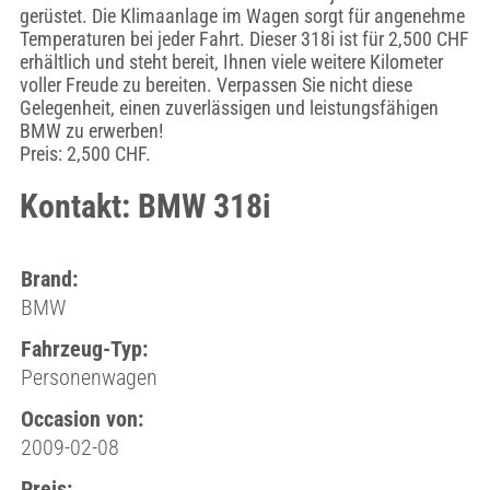
gerüstet. Die Klimaanlage im Wagen sorgt für angenehme
Temperaturen bei jeder Fahrt. Dieser 318i ist für 2,500 CHF
erhältlich und steht bereit, Ihnen viele weitere Kilometer
voller Freude zu bereiten. Verpassen Sie nicht diese
Gelegenheit, einen zuverlässigen und leistungsfähigen
BMW zu erwerben!
Preis: 2,500 CHF.
Kontakt: BMW 318i
Brand:
BMW
Fahrzeug-Typ:
Personenwagen
Occasion von:
2009-02-08
Preis: