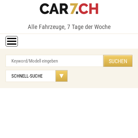
Alle Fahrzeuge, 7 Tage der Woche