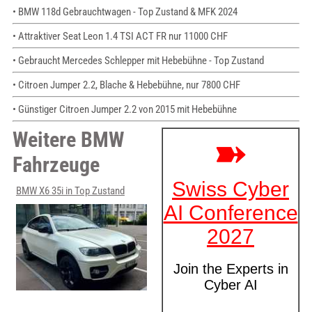
• BMW 118d Gebrauchtwagen - Top Zustand & MFK 2024
• Attraktiver Seat Leon 1.4 TSI ACT FR nur 11000 CHF
• Gebraucht Mercedes Schlepper mit Hebebühne - Top Zustand
• Citroen Jumper 2.2, Blache & Hebebühne, nur 7800 CHF
• Günstiger Citroen Jumper 2.2 von 2015 mit Hebebühne
Weitere BMW
Fahrzeuge
BMW X6 35i in Top Zustand