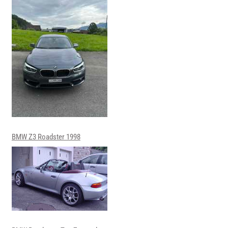
BMW Z3 Roadster 1998