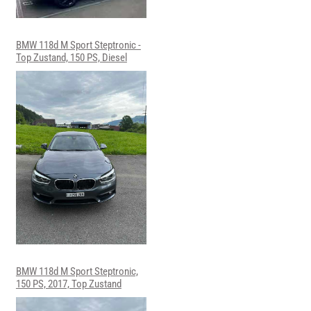
BMW 118d M Sport Steptronic -
Top Zustand, 150 PS, Diesel
BMW 118d M Sport Steptronic,
150 PS, 2017, Top Zustand