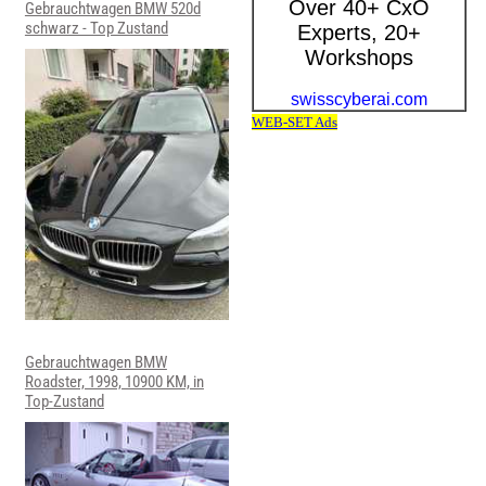
Gebrauchtwagen BMW 520d
schwarz - Top Zustand
Gebrauchtwagen BMW
Roadster, 1998, 10900 KM, in
Top-Zustand