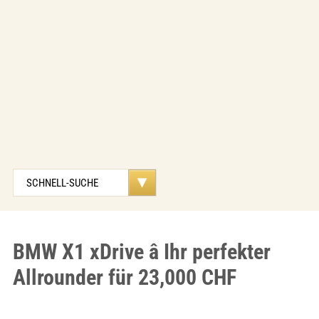
BMW X1 xDrive â Ihr perfekter
Allrounder für 23,000 CHF