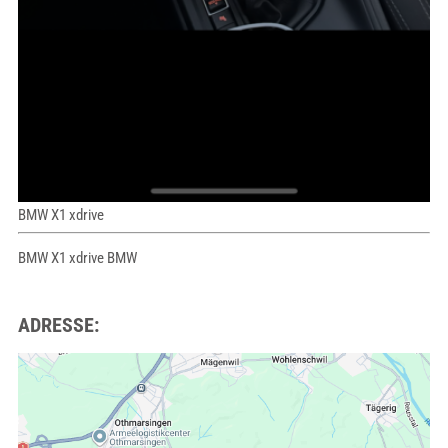
BMW X1 xdrive
BMW X1 xdrive BMW
ADRESSE: