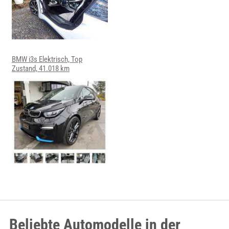
BMW i3s Elektrisch, Top
Zustand, 41.018 km
Beliebte Automodelle in der