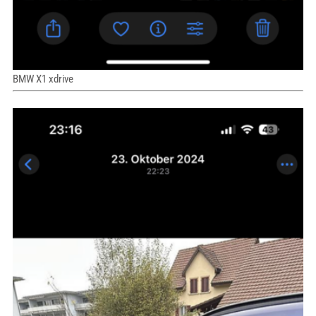
BMW X1 xdrive