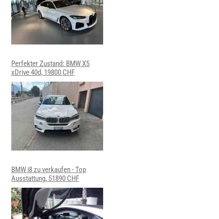
Perfekter Zustand: BMW X5
xDrive 40d, 19800 CHF
BMW i8 zu verkaufen - Top
Ausstattung, 51890 CHF