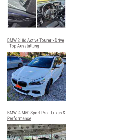
BMW 218d Active Tourer xDrive
- Top Ausstattung
BMW i4 M50 Sport Pro - Luxus &
Performance