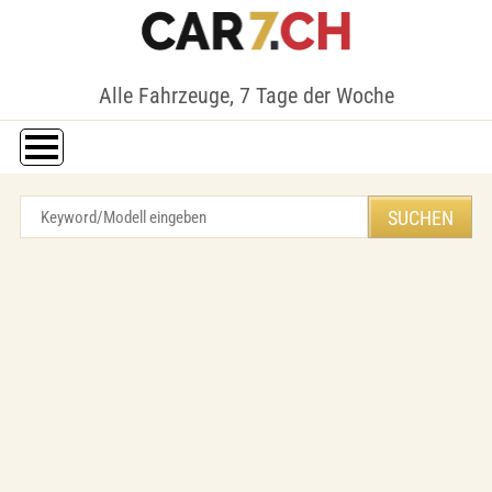
Alle Fahrzeuge, 7 Tage der Woche