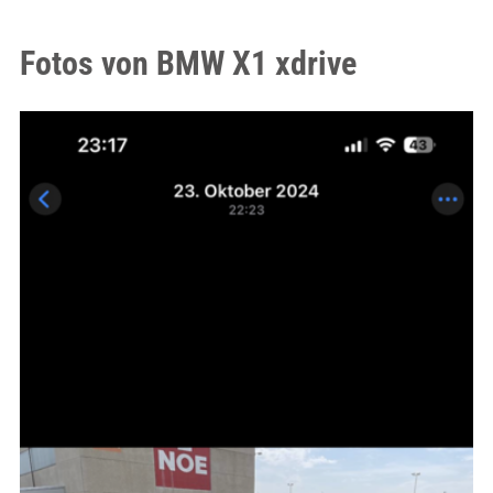
Fotos von BMW X1 xdrive