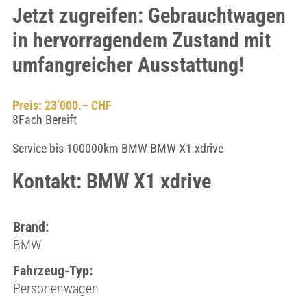
Jetzt zugreifen: Gebrauchtwagen
in hervorragendem Zustand mit
umfangreicher Ausstattung!
Preis: 23’000.– CHF
8Fach Bereift
Service bis 100000km BMW BMW X1 xdrive
Kontakt: BMW X1 xdrive
Brand:
BMW
Fahrzeug-Typ:
Personenwagen