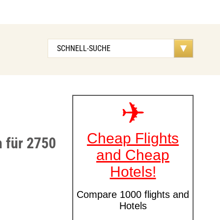
 für 2750