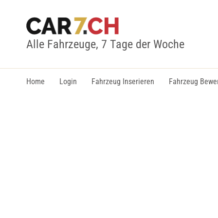
Alle Fahrzeuge, 7 Tage der Woche
Home
Login
Fahrzeug Inserieren
Fahrzeug Bewe