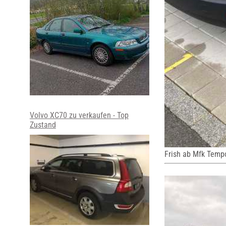
Volvo XC70 zu verkaufen - Top
Zustand
Frish ab Mfk Tem