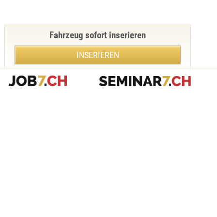
Fahrzeug sofort inserieren
INSERIEREN