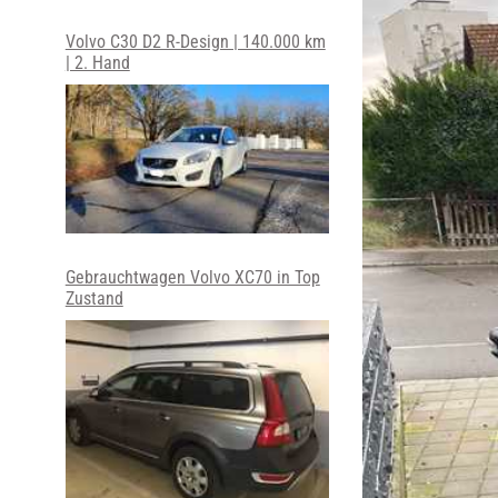
Volvo C30 D2 R-Design | 140.000 km
| 2. Hand
Gebrauchtwagen Volvo XC70 in Top
Zustand