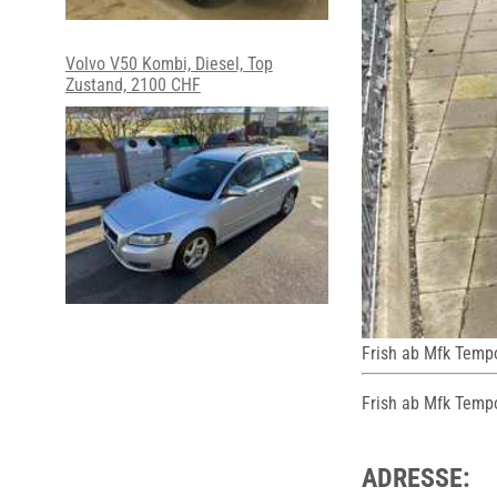
Volvo V50 Kombi, Diesel, Top
Zustand, 2100 CHF
Frish ab Mfk Tem
Frish ab Mfk Temp
ADRESSE: