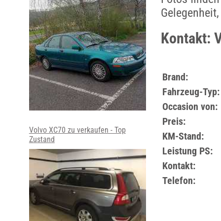
Gelegenheit,
Kontakt: 
Brand:
Fahrzeug-Typ:
Occasion von:
Preis:
Volvo XC70 zu verkaufen - Top
KM-Stand:
Zustand
Leistung PS:
Kontakt:
Telefon: