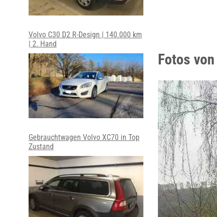
Volvo C30 D2 R-Design | 140.000 km
| 2. Hand
Fotos von
Gebrauchtwagen Volvo XC70 in Top
Zustand