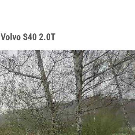
 Volvo S40 2.0T