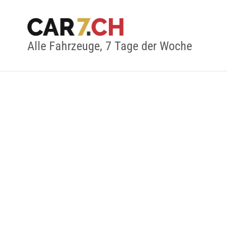
Alle Fahrzeuge, 7 Tage der Woche