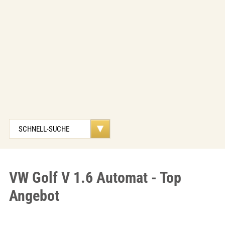
VW Golf V 1.6 Automat - Top
Angebot