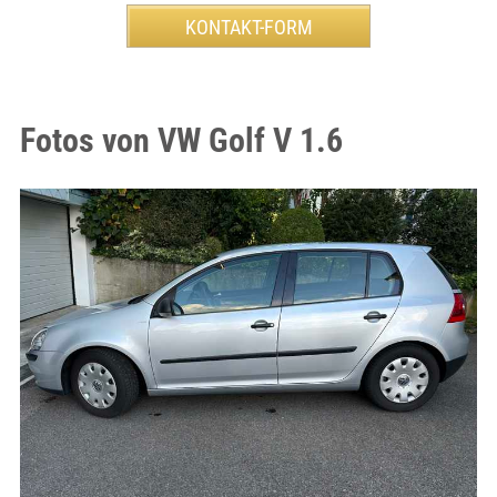
Fotos von VW Golf V 1.6