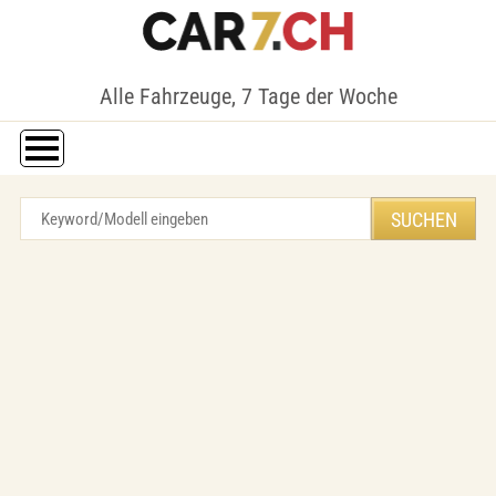
Alle Fahrzeuge, 7 Tage der Woche