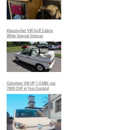
Klassischer VW Golf Cabrio
White Special Veteran
Günstiger VW UP 1.0 MBI, nur
7800 CHF in Top-Zustand