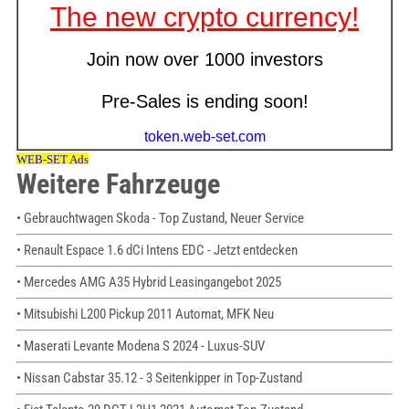
Weitere Fahrzeuge
• Gebrauchtwagen Skoda - Top Zustand, Neuer Service
• Renault Espace 1.6 dCi Intens EDC - Jetzt entdecken
• Mercedes AMG A35 Hybrid Leasingangebot 2025
• Mitsubishi L200 Pickup 2011 Automat, MFK Neu
• Maserati Levante Modena S 2024 - Luxus-SUV
• Nissan Cabstar 35.12 - 3 Seitenkipper in Top-Zustand