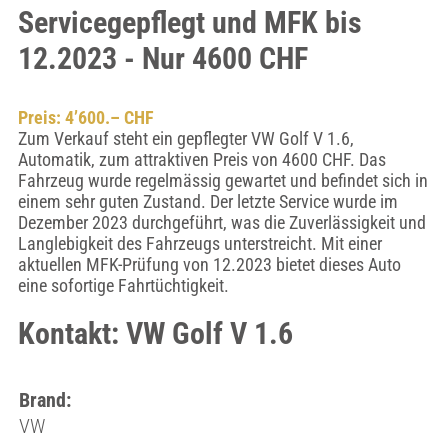
Servicegepflegt und MFK bis
12.2023 - Nur 4600 CHF
Preis: 4’600.– CHF
Zum Verkauf steht ein gepflegter VW Golf V 1.6,
Automatik, zum attraktiven Preis von 4600 CHF. Das
Fahrzeug wurde regelmässig gewartet und befindet sich in
einem sehr guten Zustand. Der letzte Service wurde im
Dezember 2023 durchgeführt, was die Zuverlässigkeit und
Langlebigkeit des Fahrzeugs unterstreicht. Mit einer
aktuellen MFK-Prüfung von 12.2023 bietet dieses Auto
eine sofortige Fahrtüchtigkeit.
Kontakt: VW Golf V 1.6
Brand:
VW