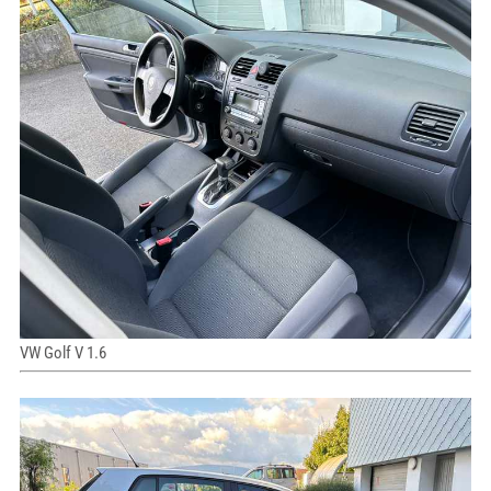
VW Golf V 1.6