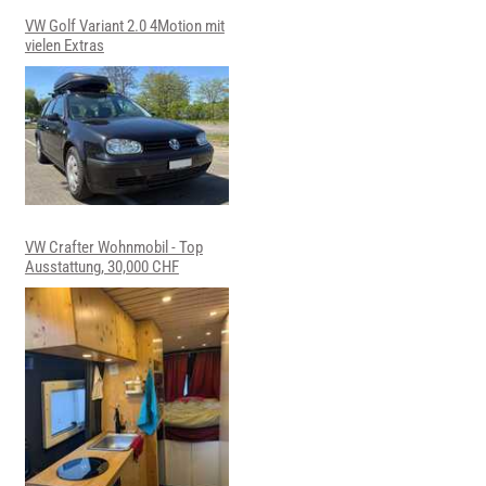
VW Golf Variant 2.0 4Motion mit
vielen Extras
VW Crafter Wohnmobil - Top
Ausstattung, 30,000 CHF