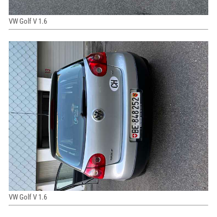
VW Golf V 1.6
VW Golf V 1.6