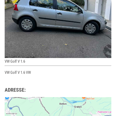
VW Golf V 1.6
VW Golf V 1.6 VW
ADRESSE: