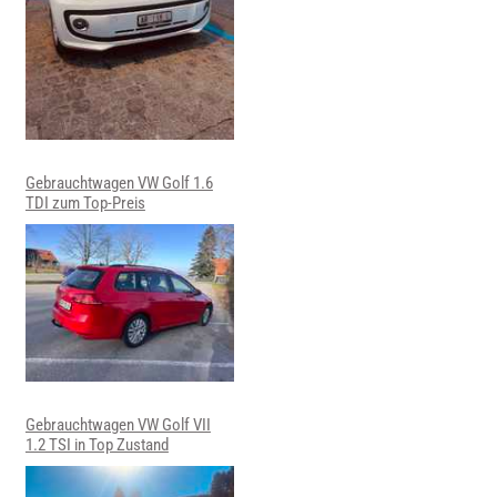
Gebrauchtwagen VW Golf 1.6
TDI zum Top-Preis
Gebrauchtwagen VW Golf VII
1.2 TSI in Top Zustand