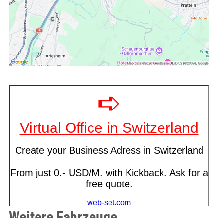
Weitere Fahrzeuge