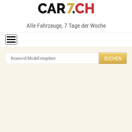
Alle Fahrzeuge, 7 Tage der Woche