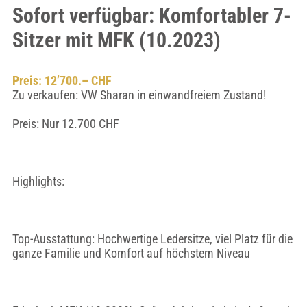
Sofort verfügbar: Komfortabler 7-
Sitzer mit MFK (10.2023)
Preis: 12’700.– CHF
Zu verkaufen: VW Sharan in einwandfreiem Zustand!
Preis: Nur 12.700 CHF
Highlights:
Top-Ausstattung: Hochwertige Ledersitze, viel Platz für die
ganze Familie und Komfort auf höchstem Niveau