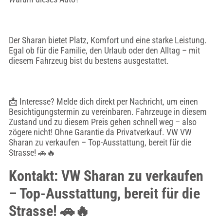
Der Sharan bietet Platz, Komfort und eine starke Leistung.
Egal ob für die Familie, den Urlaub oder den Alltag – mit
diesem Fahrzeug bist du bestens ausgestattet.
📩 Interesse? Melde dich direkt per Nachricht, um einen
Besichtigungstermin zu vereinbaren. Fahrzeuge in diesem
Zustand und zu diesem Preis gehen schnell weg – also
zögere nicht! Ohne Garantie da Privatverkauf. VW VW
Sharan zu verkaufen – Top-Ausstattung, bereit für die
Strasse! 🚗🔥
Kontakt: VW Sharan zu verkaufen
– Top-Ausstattung, bereit für die
Strasse! 🚗🔥