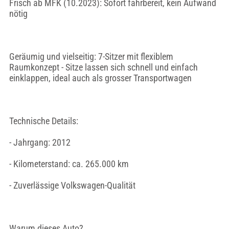
Frisch ab MFK (10.2023): Sofort fahrbereit, kein Aufwand
nötig
Geräumig und vielseitig: 7-Sitzer mit flexiblem
Raumkonzept - Sitze lassen sich schnell und einfach
einklappen, ideal auch als grosser Transportwagen
Technische Details:
- Jahrgang: 2012
- Kilometerstand: ca. 265.000 km
- Zuverlässige Volkswagen-Qualität
Warum dieses Auto?