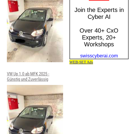
VW Up 1.0 ab MFK 2025 -
Günstig und Zuverlässig