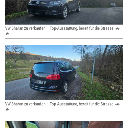
VW Sharan zu verkaufen – Top-Ausstattung, bereit für die Strasse! 🚗
🔥
VW Sharan zu verkaufen – Top-Ausstattung, bereit für die Strasse! 🚗
🔥