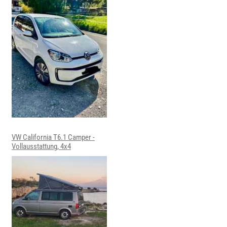
VW California T6.1 Camper -
Vollausstattung, 4x4