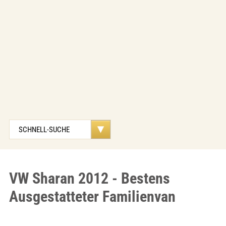
VW Sharan 2012 - Bestens
Ausgestatteter Familienvan