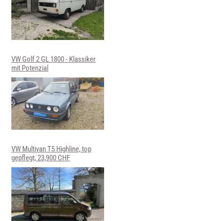
VW Golf 2 GL 1800 - Klassiker
mit Potenzial
VW Multivan T5 Highline, top
gepflegt, 23,900 CHF