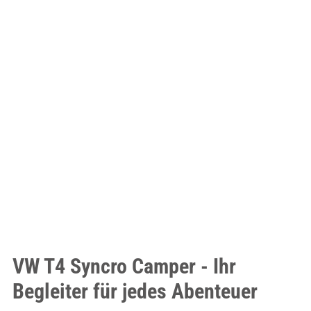
VW T4 Syncro Camper - Ihr
Begleiter für jedes Abenteuer