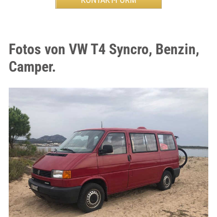
Fotos von VW T4 Syncro, Benzin,
Camper.