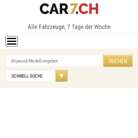
Alle Fahrzeuge, 7 Tage der Woche