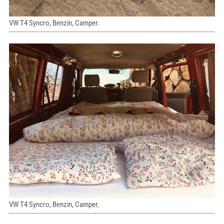
VW T4 Syncro, Benzin, Camper.
VW T4 Syncro, Benzin, Camper.