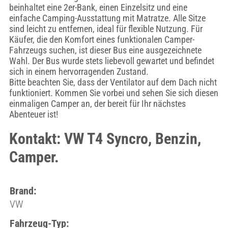
beinhaltet eine 2er-Bank, einen Einzelsitz und eine
einfache Camping-Ausstattung mit Matratze. Alle Sitze
sind leicht zu entfernen, ideal für flexible Nutzung. Für
Käufer, die den Komfort eines funktionalen Camper-
Fahrzeugs suchen, ist dieser Bus eine ausgezeichnete
Wahl. Der Bus wurde stets liebevoll gewartet und befindet
sich in einem hervorragenden Zustand.
Bitte beachten Sie, dass der Ventilator auf dem Dach nicht
funktioniert. Kommen Sie vorbei und sehen Sie sich diesen
einmaligen Camper an, der bereit für Ihr nächstes
Abenteuer ist!
Kontakt: VW T4 Syncro, Benzin,
Camper.
Brand:
VW
Fahrzeug-Typ: