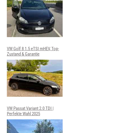
VW Golf 8 1.5 eTSI mHEV, Top-
Zustand & Garantie
VW Passat Variant 2.0 TDI |
Perfekte Wahl 2025