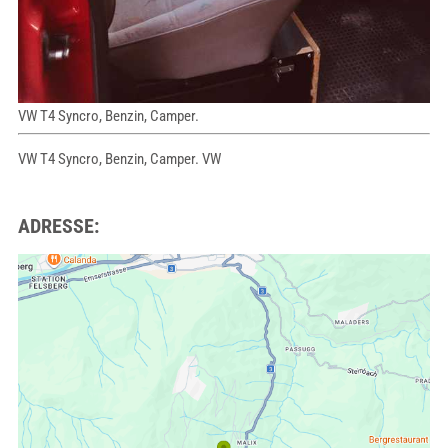
VW T4 Syncro, Benzin, Camper.
VW T4 Syncro, Benzin, Camper. VW
ADRESSE: