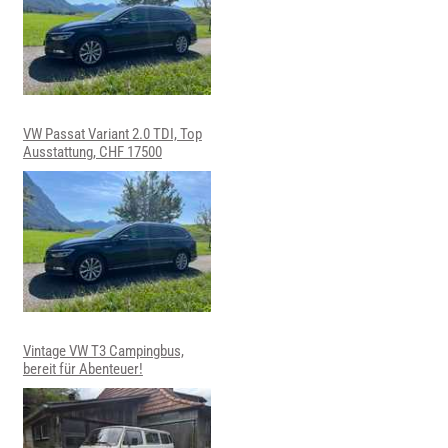
VW Passat Variant 2.0 TDI, Top
Ausstattung, CHF 17500
Vintage VW T3 Campingbus,
bereit für Abenteuer!