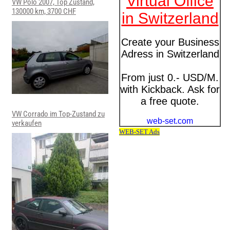
VW Polo 2007, Top Zustand,
130000 km, 3700 CHF
VW Corrado im Top-Zustand zu
verkaufen