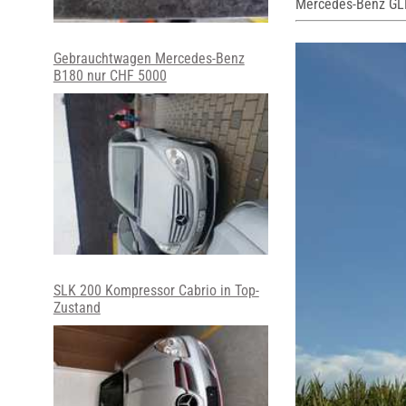
Mercedes-Benz GL
Gebrauchtwagen Mercedes-Benz
B180 nur CHF 5000
SLK 200 Kompressor Cabrio in Top-
Zustand