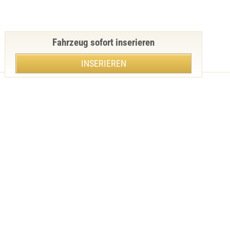
Fahrzeug sofort inserieren
INSERIEREN