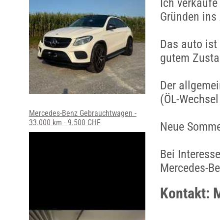
Ich verkaufe
Gründen ins 
Das auto ist
gutem Zustan
Der allgemei
(ÖL-Wechsel 
Mercedes-Benz Gebrauchtwagen -
33.000 km - 9.500 CHF
Neue Sommerr
Bei Interes
Mercedes-Be
Kontakt: 