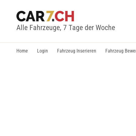
Alle Fahrzeuge, 7 Tage der Woche
Home
Login
Fahrzeug Inserieren
Fahrzeug Bewe