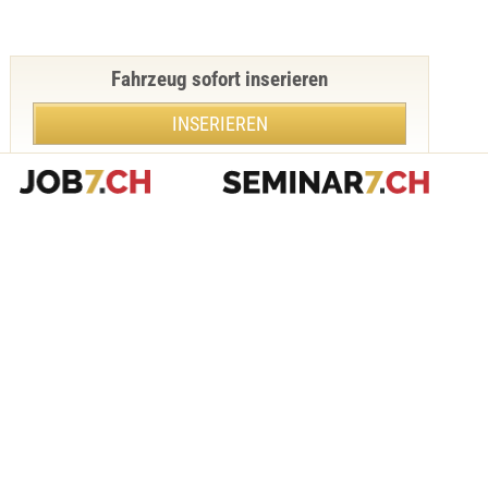
Fahrzeug sofort inserieren
INSERIEREN