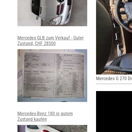
Mercedes GLB zum Verkauf - Guter
Zustand, CHF 28500
Mercedes G 270 Di
Mercedes-Benz 180 in gutem
Zustand kaufen