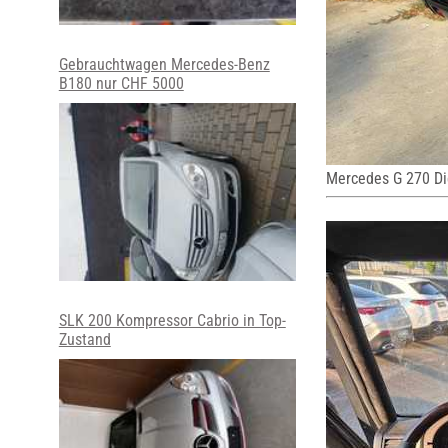
Gebrauchtwagen Mercedes-Benz
B180 nur CHF 5000
Mercedes G 270 Di
SLK 200 Kompressor Cabrio in Top-
Zustand