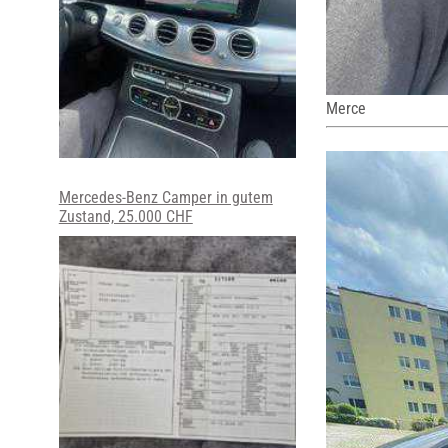
Merce
Mercedes-Benz Camper in gutem
Zustand, 25.000 CHF