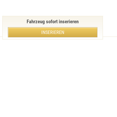
Fahrzeug sofort inserieren
INSERIEREN