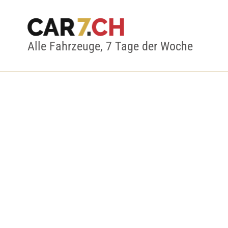
Alle Fahrzeuge, 7 Tage der Woche