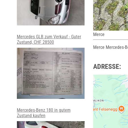
Merce
Mercedes GLB zum Verkauf - Guter
Zustand, CHF 28500
Merce Mercedes-B
ADRESSE:
Mercedes-Benz 180 in gutem
Zustand kaufen