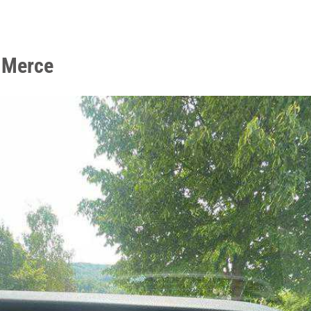
 Merce