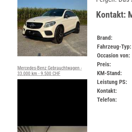
Kontakt: 
Brand:
Fahrzeug-Typ:
Occasion von:
Preis:
Mercedes-Benz Gebrauchtwagen -
KM-Stand:
33.000 km - 9.500 CHF
Leistung PS:
Kontakt:
Telefon: