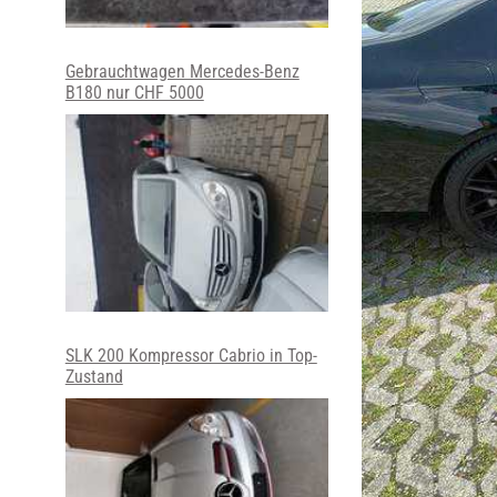
Gebrauchtwagen Mercedes-Benz
B180 nur CHF 5000
SLK 200 Kompressor Cabrio in Top-
Zustand