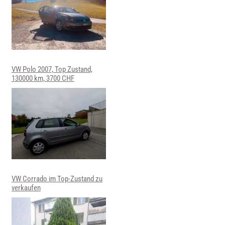
VW Polo 2007, Top Zustand,
130000 km, 3700 CHF
VW Corrado im Top-Zustand zu
verkaufen