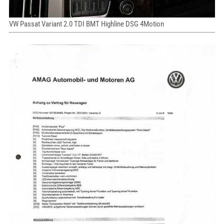
VW Passat Variant 2.0 TDI BMT Highline DSG 4Motion