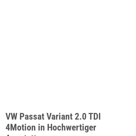
VW Passat Variant 2.0 TDI
4Motion in Hochwertiger