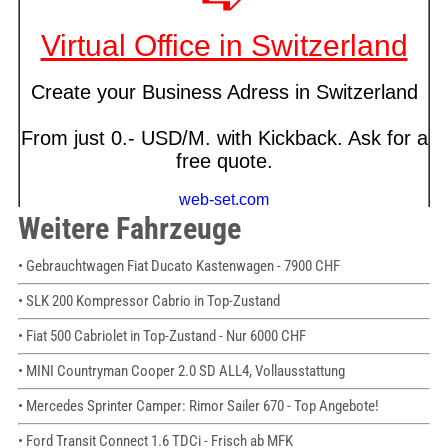
Weitere Fahrzeuge
• Gebrauchtwagen Fiat Ducato Kastenwagen - 7900 CHF
• SLK 200 Kompressor Cabrio in Top-Zustand
• Fiat 500 Cabriolet in Top-Zustand - Nur 6000 CHF
• MINI Countryman Cooper 2.0 SD ALL4, Vollausstattung
• Mercedes Sprinter Camper: Rimor Sailer 670 - Top Angebote!
• Ford Transit Connect 1.6 TDCi - Frisch ab MFK