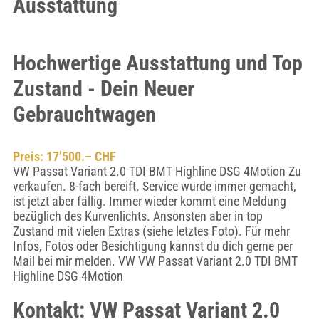
Ausstattung
Hochwertige Ausstattung und Top
Zustand - Dein Neuer
Gebrauchtwagen
Preis: 17’500.– CHF
VW Passat Variant 2.0 TDI BMT Highline DSG 4Motion Zu
verkaufen. 8-fach bereift. Service wurde immer gemacht,
ist jetzt aber fällig. Immer wieder kommt eine Meldung
bezüglich des Kurvenlichts. Ansonsten aber in top
Zustand mit vielen Extras (siehe letztes Foto). Für mehr
Infos, Fotos oder Besichtigung kannst du dich gerne per
Mail bei mir melden. VW VW Passat Variant 2.0 TDI BMT
Highline DSG 4Motion
Kontakt: VW Passat Variant 2.0