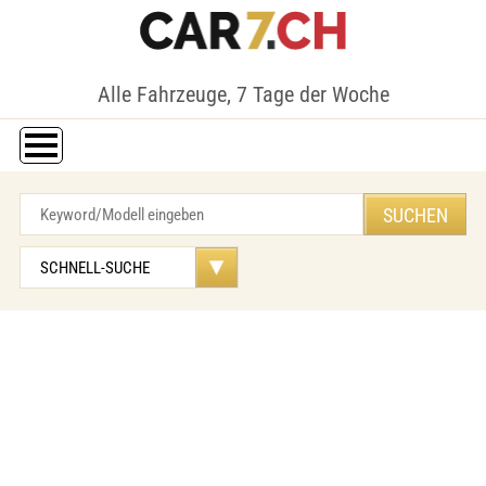
Alle Fahrzeuge, 7 Tage der Woche