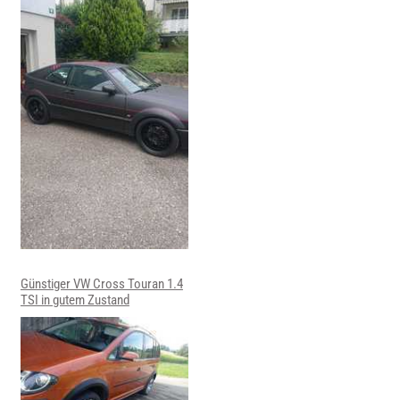
Günstiger VW Cross Touran 1.4
TSI in gutem Zustand