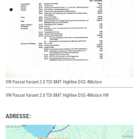
VW Passat Variant 2.0 TDI BMT Highline DSG 4Motion
VW Passat Variant 2.0 TDI BMT Highline DSG 4Motion VW
ADRESSE: