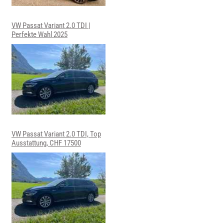
VW Passat Variant 2.0 TDI |
Perfekte Wahl 2025
VW Passat Variant 2.0 TDI, Top
Ausstattung, CHF 17500