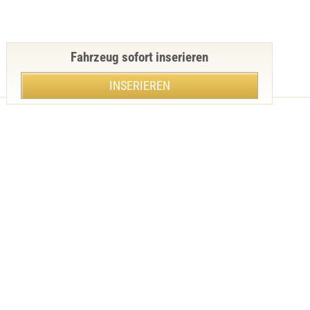
Fahrzeug sofort inserieren
INSERIEREN