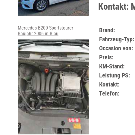
Kontakt: 
Mercedes B200 Sportstourer
Brand:
Baujahr 2006 in Blau
Fahrzeug-Typ:
Occasion von:
Preis:
KM-Stand:
Leistung PS:
Kontakt:
Telefon: