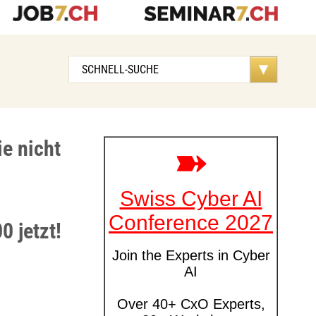
e nicht
0 jetzt!