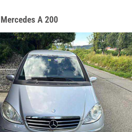
 Mercedes A 200