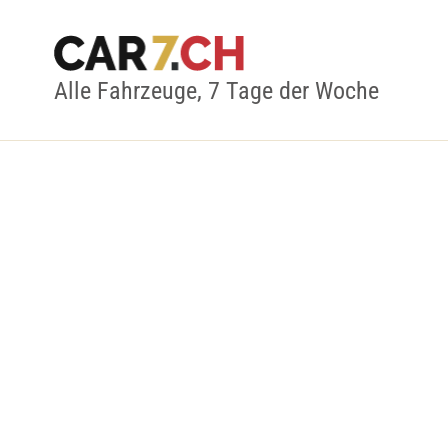
Alle Fahrzeuge, 7 Tage der Woche