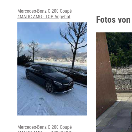
Mercedes-Benz C 200 Coupé
4MATIC AMG - TOP Angebot
Fotos von
Mercedes-Benz C 200 Coupé