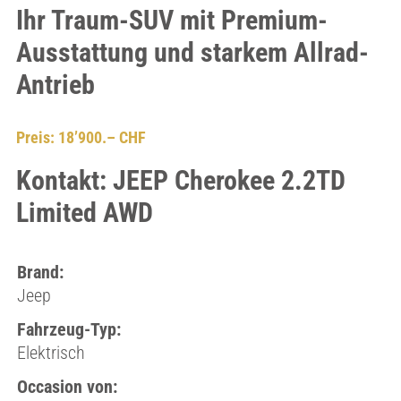
Ihr Traum-SUV mit Premium-
Ausstattung und starkem Allrad-
Antrieb
Preis: 18’900.– CHF
Kontakt: JEEP Cherokee 2.2TD
Limited AWD
Brand:
Jeep
Fahrzeug-Typ:
Elektrisch
Occasion von: