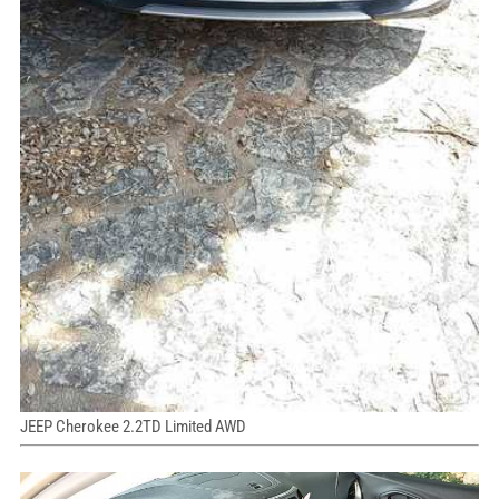
JEEP Cherokee 2.2TD Limited AWD