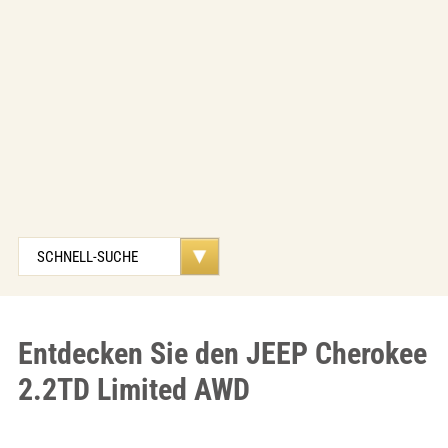
Entdecken Sie den JEEP Cherokee
2.2TD Limited AWD