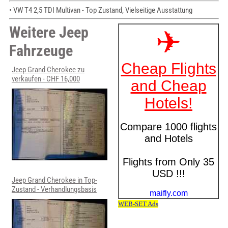
• VW T4 2,5 TDI Multivan - Top Zustand, Vielseitige Ausstattung
Weitere Jeep
Fahrzeuge
Jeep Grand Cherokee zu
verkaufen - CHF 16,000
Jeep Grand Cherokee in Top-
Zustand - Verhandlungsbasis