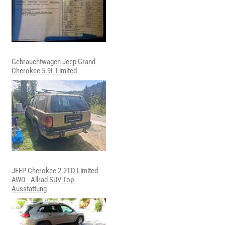
Gebrauchtwagen Jeep Grand
Cherokee 5.9L Limited
JEEP Cherokee 2.2TD Limited
AWD - Allrad SUV Top-
Ausstattung