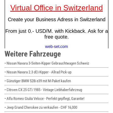
Weitere Fahrzeuge
• Nissan Navara 3-Seiten-Kipper Gebrauchtwagen Schweiz
• Nissan Navara 2.3 dCi Kipper - Allrad Pick-up
• Günstiger BMW 528i e39 mit M-Paket kaufen
• Citroen CX 25 GTi 1985 - Vintage Liebhaberfahrzeug
• Alfa Romeo Giulia Veloce - Perfekt gepflegt, Garantie!
• Jeep Grand Cherokee zu verkaufen - CHF 16,000