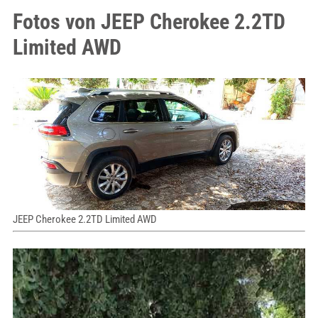
Fotos von JEEP Cherokee 2.2TD
Limited AWD
JEEP Cherokee 2.2TD Limited AWD