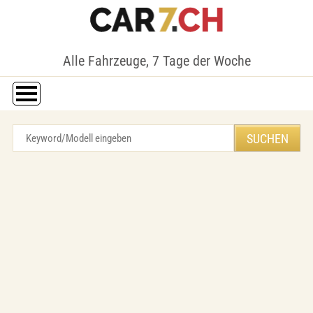
Alle Fahrzeuge, 7 Tage der Woche