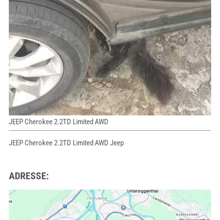
JEEP Cherokee 2.2TD Limited AWD
JEEP Cherokee 2.2TD Limited AWD Jeep
ADRESSE: