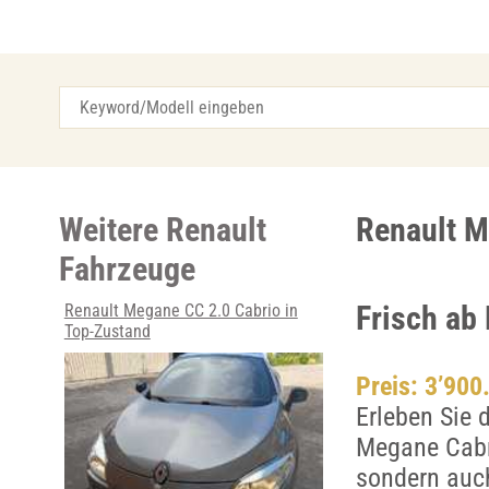
Weitere Renault
Renault M
Fahrzeuge
Frisch ab
Renault Megane CC 2.0 Cabrio in
Top-Zustand
Preis: 3’900
Erleben Sie 
Megane Cabri
sondern auc