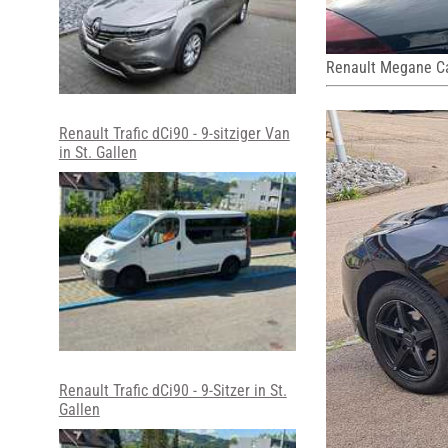
Renault Megane C
Renault Trafic dCi90 - 9-sitziger Van
in St. Gallen
Renault Trafic dCi90 - 9-Sitzer in St.
Gallen