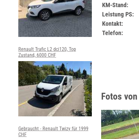
KM-Stand:
Leistung PS:
Kontakt:
Telefon:
Renault Trafic L2 dci120, Top
Zustand, 6000 CHF
Fotos von
Gebraucht - Renault Twizy für 1999
CHF