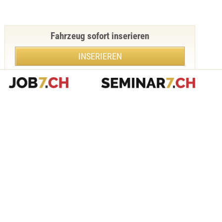
Fahrzeug sofort inserieren
INSERIEREN