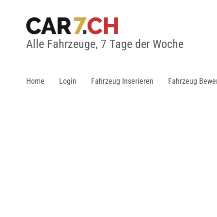
Alle Fahrzeuge, 7 Tage der Woche
Home
Login
Fahrzeug Inserieren
Fahrzeug Bewe