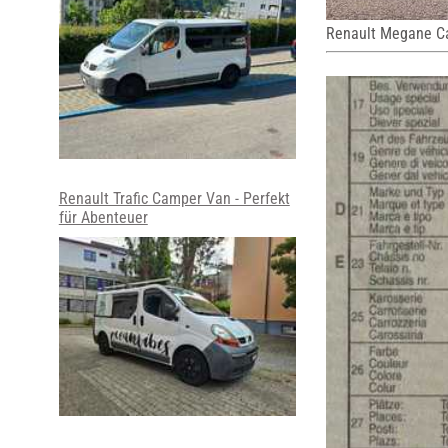
Renault Megane C
Renault Trafic Camper Van - Perfekt
für Abenteuer