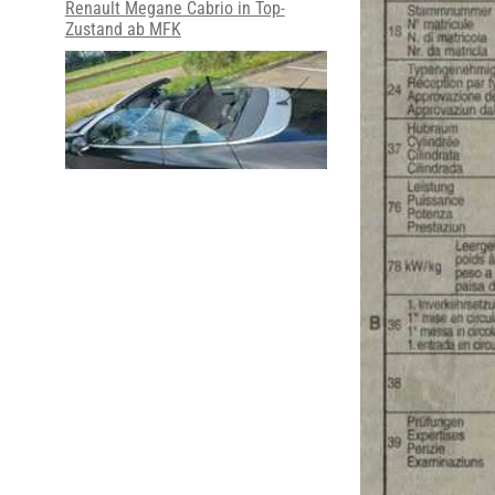
Renault Megane Cabrio in Top-
Zustand ab MFK