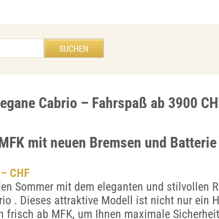
egane Cabrio – Fahrspaß ab 3900 CH
 MFK mit neuen Bremsen und Batterie
.– CHF
den Sommer mit dem eleganten und stilvollen R
o . Dieses attraktive Modell ist nicht nur ein 
h frisch ab MFK, um Ihnen maximale Sicherhei