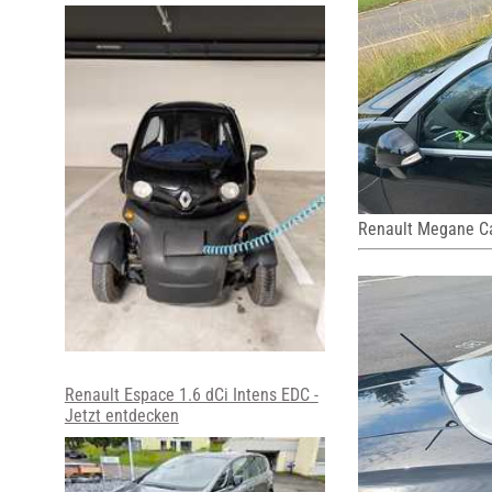
Renault Megane C
Renault Espace 1.6 dCi Intens EDC -
Jetzt entdecken