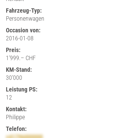
Fahrzeug-Typ:
Personenwagen
Occasion von:
2016-01-08
Preis:
1’999.– CHF
KM-Stand:
30’000
Leistung PS:
12
Kontakt:
Philippe
Telefon:
+41796000000