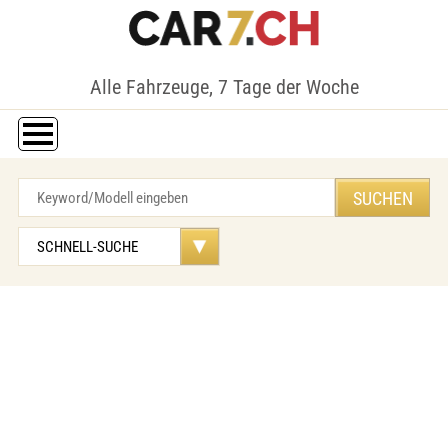
Alle Fahrzeuge, 7 Tage der Woche