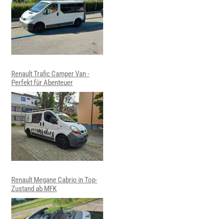
Renault Trafic Camper Van -
Perfekt für Abenteuer
Renault Megane Cabrio in Top-
Zustand ab MFK