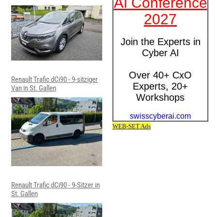
Renault Trafic dCi90 - 9-sitziger
Van in St. Gallen
Renault Trafic dCi90 - 9-Sitzer in
St. Gallen