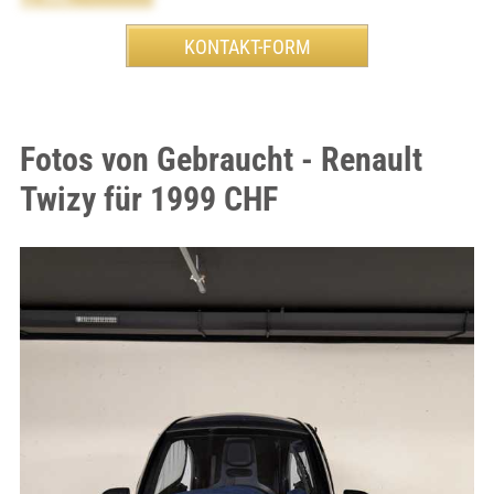
Fotos von Gebraucht - Renault
Twizy für 1999 CHF