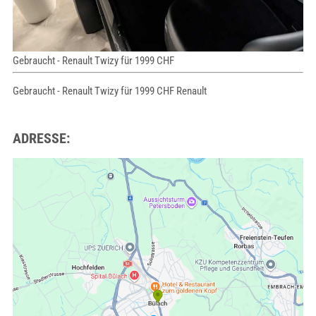
Gebraucht - Renault Twizy für 1999 CHF
Gebraucht - Renault Twizy für 1999 CHF Renault
ADRESSE: