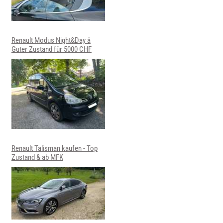
Renault Modus Night&Day â
Guter Zustand für 5000 CHF
Renault Talisman kaufen - Top
Zustand & ab MFK