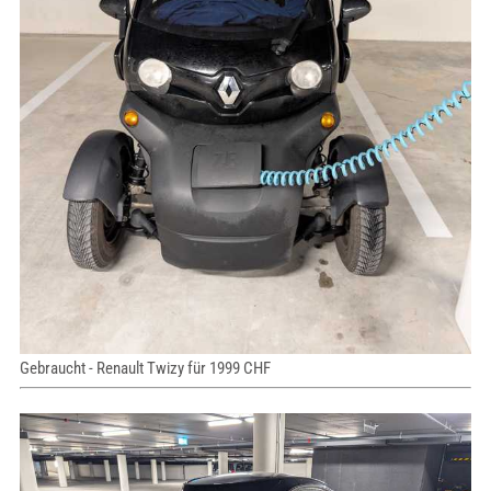
Gebraucht - Renault Twizy für 1999 CHF