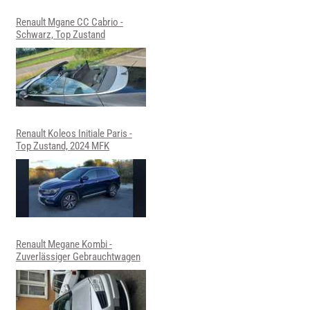
Renault Mgane CC Cabrio -
Schwarz, Top Zustand
Renault Koleos Initiale Paris -
Top Zustand, 2024 MFK
Renault Megane Kombi -
Zuverlässiger Gebrauchtwagen