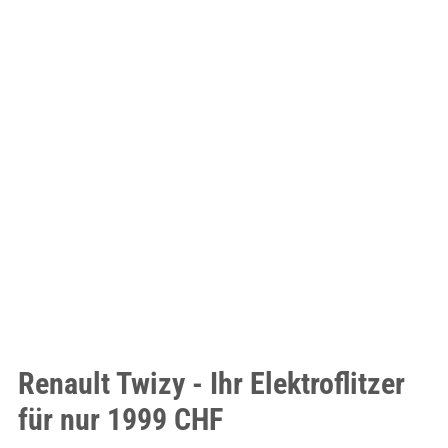
Renault Twizy - Ihr Elektroflitzer
für nur 1999 CHF