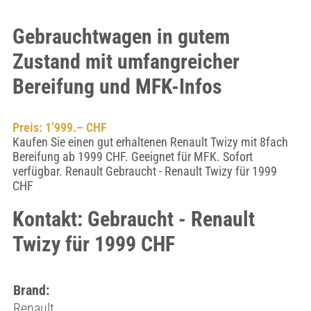
Gebrauchtwagen in gutem
Zustand mit umfangreicher
Bereifung und MFK-Infos
Preis: 1’999.– CHF
Kaufen Sie einen gut erhaltenen Renault Twizy mit 8fach
Bereifung ab 1999 CHF. Geeignet für MFK. Sofort
verfügbar. Renault Gebraucht - Renault Twizy für 1999
CHF
Kontakt: Gebraucht - Renault
Twizy für 1999 CHF
Brand:
Renault