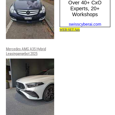
Mercedes AMG A35 Hybrid
Leasingangebot 2025