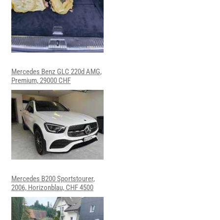
Mercedes Benz GLC 220d AMG,
Premium, 29000 CHF
Mercedes B200 Sportstourer,
2006, Horizonblau, CHF 4500