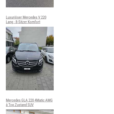
Luxuriöser Mercedes V 220
Lang - 8-Sitzer Komfort
Mercedes GLA 220 4Matic AMG
â Top Zustand SUV