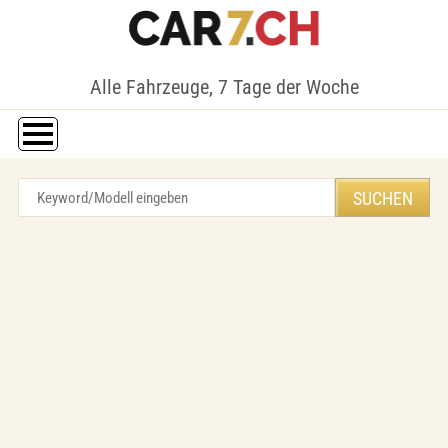
Alle Fahrzeuge, 7 Tage der Woche