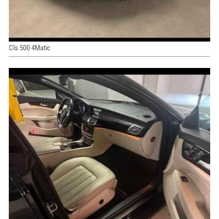
Cls 500 4Matic