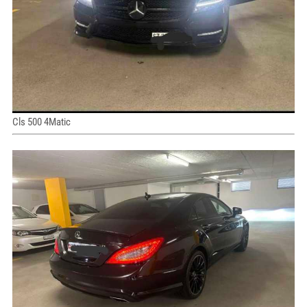
Cls 500 4Matic