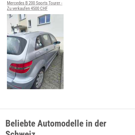
Mercedes B 200 Sports Tourer -
Zu verkaufen 4500 CHF
Beliebte Automodelle in der
Schweiz