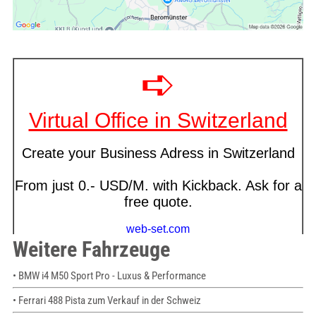
Weitere Fahrzeuge
• BMW i4 M50 Sport Pro - Luxus & Performance
• Ferrari 488 Pista zum Verkauf in der Schweiz