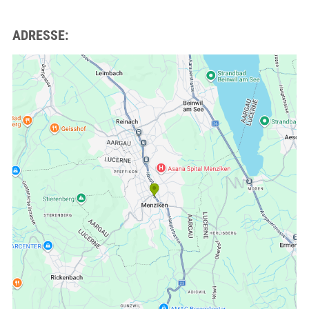
ADRESSE: