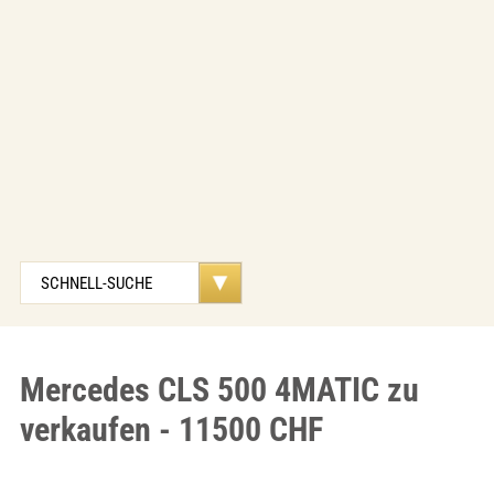
Mercedes CLS 500 4MATIC zu
verkaufen - 11500 CHF