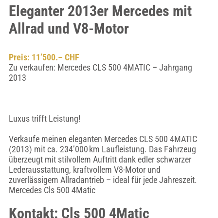
Eleganter 2013er Mercedes mit
Allrad und V8-Motor
Preis: 11’500.– CHF
Zu verkaufen: Mercedes CLS 500 4MATIC – Jahrgang
2013
Luxus trifft Leistung!
Verkaufe meinen eleganten Mercedes CLS 500 4MATIC
(2013) mit ca. 234’000 km Laufleistung. Das Fahrzeug
überzeugt mit stilvollem Auftritt dank edler schwarzer
Lederausstattung, kraftvollem V8-Motor und
zuverlässigem Allradantrieb – ideal für jede Jahreszeit.
Mercedes Cls 500 4Matic
Kontakt: Cls 500 4Matic