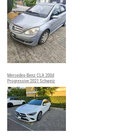
Mercedes-Benz CLA 200d
Progressive 2021 Schweiz