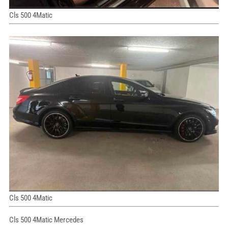
Cls 500 4Matic
Cls 500 4Matic
Cls 500 4Matic Mercedes