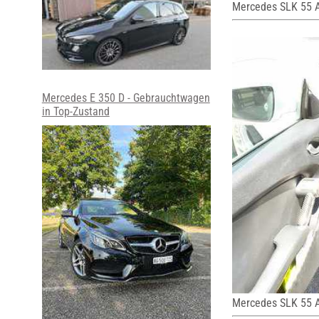
Mercedes SLK 55
Mercedes E 350 D - Gebrauchtwagen
in Top-Zustand
Mercedes SLK 55