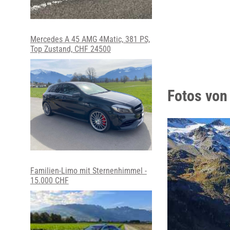
Mercedes A 45 AMG 4Matic, 381 PS,
Top Zustand, CHF 24500
Fotos vo
Familien-Limo mit Sternenhimmel -
15.000 CHF