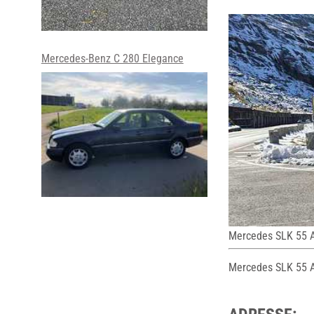
Mercedes-Benz C 280 Elegance
Mercedes SLK 55
Mercedes SLK 55 