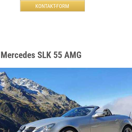
n Mercedes SLK 55 AMG