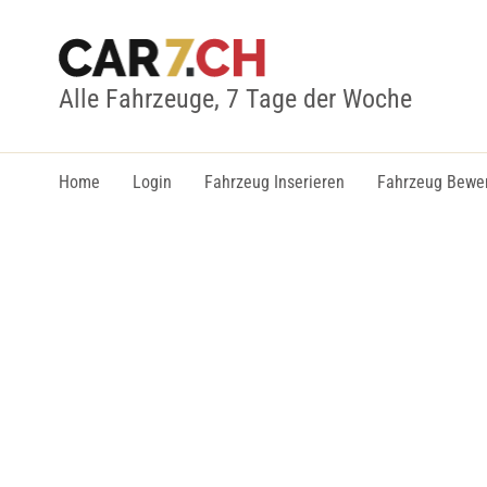
Alle Fahrzeuge, 7 Tage der Woche
Home
Login
Fahrzeug Inserieren
Fahrzeug Bewe