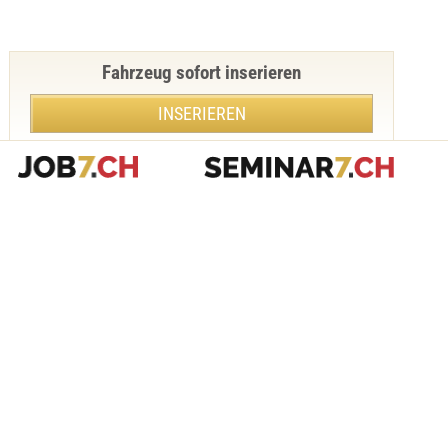
Fahrzeug sofort inserieren
INSERIEREN