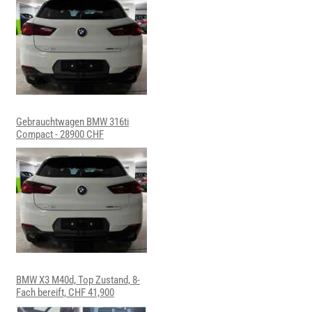
Gebrauchtwagen BMW 316ti
Compact - 28900 CHF
BMW X3 M40d, Top Zustand, 8-
Fach bereift, CHF 41,900