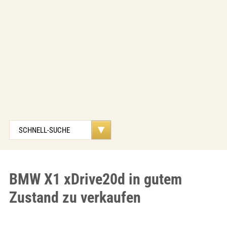
BMW X1 xDrive20d in gutem
Zustand zu verkaufen