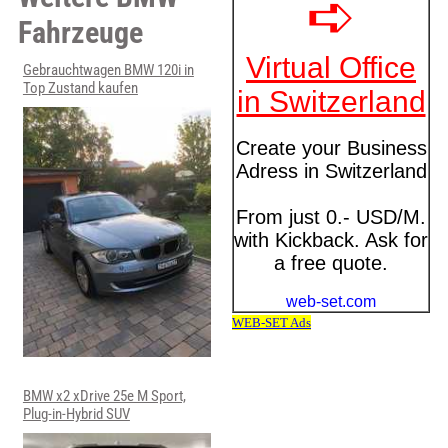
Fahrzeuge
Gebrauchtwagen BMW 120i in
Top Zustand kaufen
BMW x2 xDrive 25e M Sport,
Plug-in-Hybrid SUV