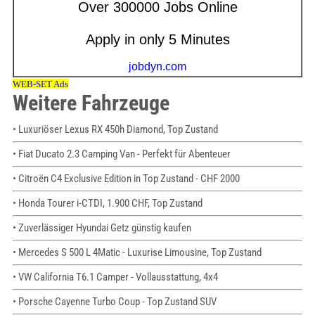
Weitere Fahrzeuge
• Luxuriöser Lexus RX 450h Diamond, Top Zustand
• Fiat Ducato 2.3 Camping Van - Perfekt für Abenteuer
• Citroën C4 Exclusive Edition in Top Zustand - CHF 2000
• Honda Tourer i-CTDI, 1.900 CHF, Top Zustand
• Zuverlässiger Hyundai Getz günstig kaufen
• Mercedes S 500 L 4Matic - Luxurise Limousine, Top Zustand
• VW California T6.1 Camper - Vollausstattung, 4x4
• Porsche Cayenne Turbo Coup - Top Zustand SUV