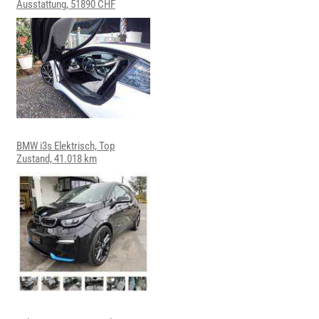
Ausstattung, 51890 CHF
BMW i3s Elektrisch, Top
Zustand, 41.018 km