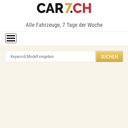
Alle Fahrzeuge, 7 Tage der Woche