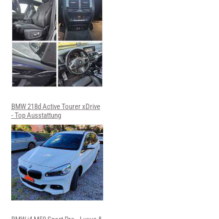
BMW 218d Active Tourer xDrive
- Top Ausstattung