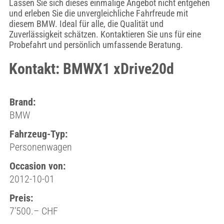
Lassen Sie sich dieses einmalige Angebot nicht entgehen
und erleben Sie die unvergleichliche Fahrfreude mit
diesem BMW. Ideal für alle, die Qualität und
Zuverlässigkeit schätzen. Kontaktieren Sie uns für eine
Probefahrt und persönlich umfassende Beratung.
Kontakt: BMWX1 xDrive20d
Brand:
BMW
Fahrzeug-Typ:
Personenwagen
Occasion von:
2012-10-01
Preis:
7’500.– CHF