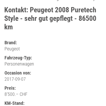
Kontakt: Peugeot 2008 Puretech
Style - sehr gut gepflegt - 86500
km
Brand:
Peugeot
Fahrzeug-Typ:
Personenwagen
Occasion von:
2017-09-07
Preis:
8’500.– CHF
KM-Stand: