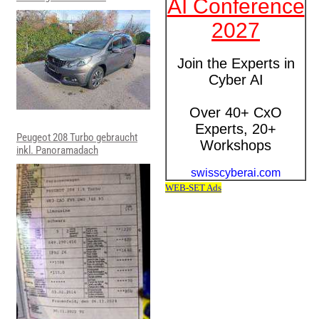
Peugeot 208 Turbo gebraucht
inkl. Panoramadach