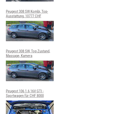
Peugeot 308 SW Kombi, Top-
Ausstattung, 10777 CHF
Peugeot 308 SW, Top Zustand,
Massage, Kamera
Peugeot 106 1.6 16V GTI -
Sportwagen für CHF 8000