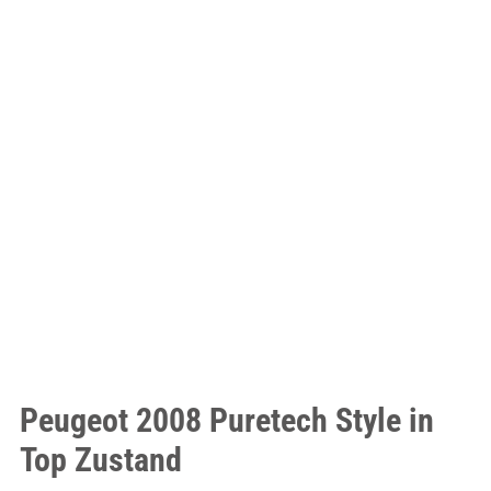
Peugeot 2008 Puretech Style in
Top Zustand