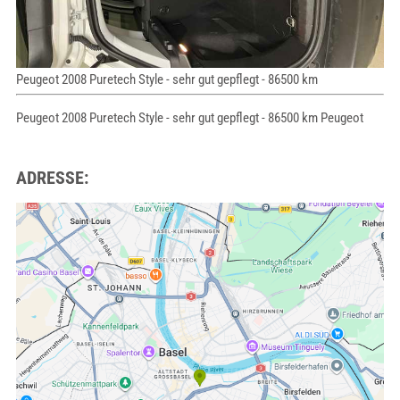
Peugeot 2008 Puretech Style - sehr gut gepflegt - 86500 km
Peugeot 2008 Puretech Style - sehr gut gepflegt - 86500 km Peugeot
ADRESSE: