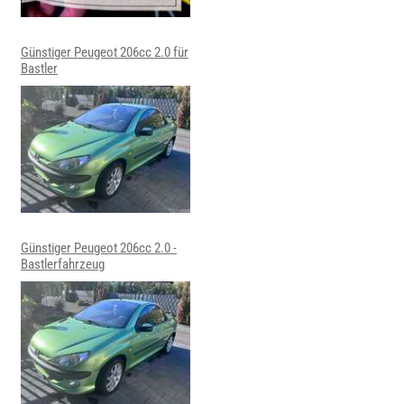
Günstiger Peugeot 206cc 2.0 für
Bastler
Günstiger Peugeot 206cc 2.0 -
Bastlerfahrzeug