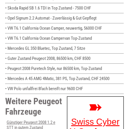
• Skoda Rapid SB 1.6 TDI in Top Zustand - 7500 CHF
• Opel Signum 2.2 Automat - Zuverlässig & Gut Gepflegt
• VW T6.1 California Ocean Camper, neuwertig, 56000 CHF
• VW T6.1 California Ocean Campervan Top-Zustand
• Mercedes GL 350 Bluetec, Top Zustand, 7 Sitze
• Guter Zustand Peugeot 2008, 86500 km, CHF 8500
• Peugeot 2008 Puretech Style, nur 86500 km, Top-Zustand
• Mercedes A 45 AMG 4Matic, 381 PS, Top Zustand, CHF 24500
• VW Polo unfallfrei 8fach bereift nur 9600 CHF
Weitere Peugeot
Fahrzeuge
Günstiger Peugeot 2008 1.2 e
STT in gutem Zustand