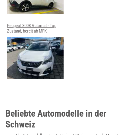
Peugeot 3008 Automat - Top
Zustand, bereit ab MFK
Beliebte Automodelle in der
Schweiz