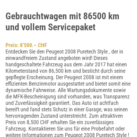
Gebrauchtwagen mit 86500 km
und vollem Servicepaket
Preis: 8’500.– CHF
Entdecken Sie den Peugeot 2008 Puretech Style , der in
einwandfreiem Zustand angeboten wird! Dieses
handgeschaltete Fahrzeug aus dem Jahr 2017 hat einen
Kilometerstand von 86,500 km und besticht durch seine
gepflegte Erscheinung. Der Peugeot 2008 ist mit einem
effizienten Benzinmotor ausgestattet und bietet somit eine
dynamische Fahrweise. Alle Wartungsdokumente sowie
die MFK-Bescheinigung sind vorhanden, was Transparenz
und Zuverlässigkeit garantiert. Das Auto ist achtfach
bereift und fand stets Schutz in einer Garage, was seinen
hervorragenden Zustand unterstreicht. Zum attraktiven
Preis von 8,500 CHF erhalten Sie ein zuverlässiges
Fahrzeug. Kontaktieren Sie uns für eine Probefahrt oder
weitere Informationen zum Peugeot 2008 Puretech Style !