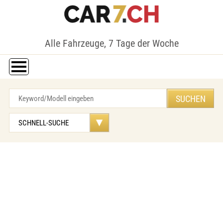
Alle Fahrzeuge, 7 Tage der Woche