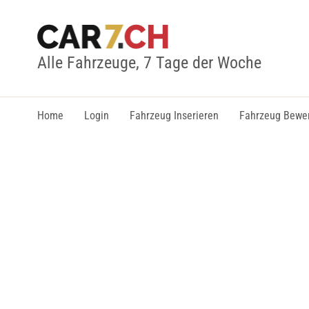
Alle Fahrzeuge, 7 Tage der Woche
Home
Login
Fahrzeug Inserieren
Fahrzeug Bewe