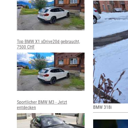
Top BMW X1 xDrive20d gebraucht,
7500 CHF
Sportlicher BMW M3 - Jetzt
BMW 318i
entdecken