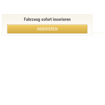
Fahrzeug sofort inserieren
INSERIEREN