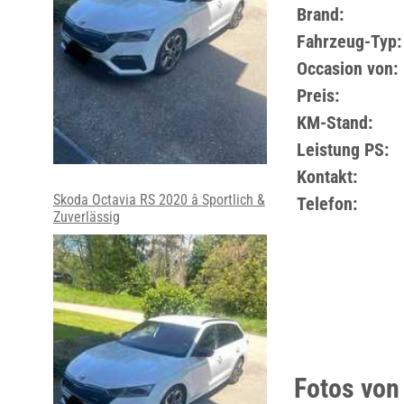
Brand:
Fahrzeug-Typ:
Occasion von:
Preis:
KM-Stand:
Leistung PS:
Kontakt:
Skoda Octavia RS 2020 â Sportlich &
Telefon:
Zuverlässig
Fotos von