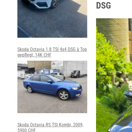
DSG
Skoda Octavia 1.8 TSI 4x4 DSG â Top
gepflegt, 14K CHF
Skoda Octavia RS TSI Kombi, 2009,
5900 CHF