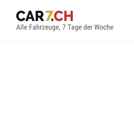
Alle Fahrzeuge, 7 Tage der Woche