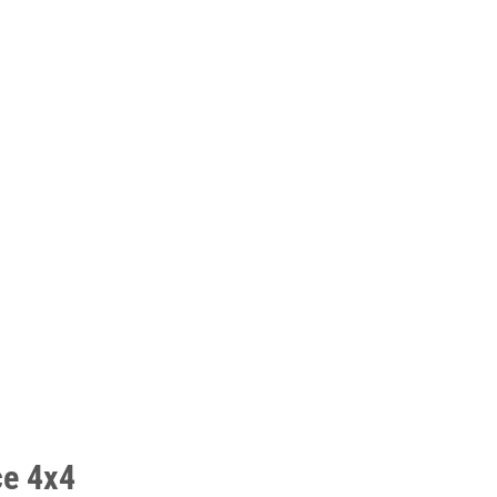
ce 4x4