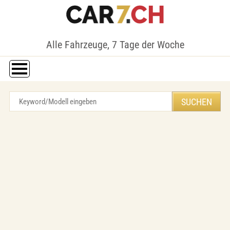
Alle Fahrzeuge, 7 Tage der Woche