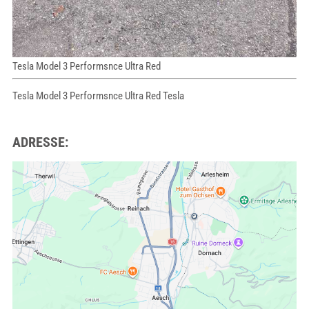
Tesla Model 3 Performsnce Ultra Red
Tesla Model 3 Performsnce Ultra Red Tesla
ADRESSE: