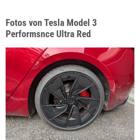
Fotos von Tesla Model 3
Performsnce Ultra Red