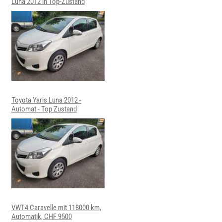
Luna 2012 in Top-Zustand
Toyota Yaris Luna 2012 -
Automat - Top Zustand
VWT4 Caravelle mit 118000 km,
Automatik, CHF 9500