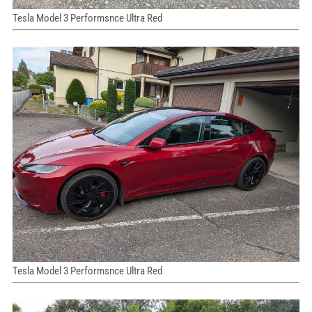
Tesla Model 3 Performsnce Ultra Red
Tesla Model 3 Performsnce Ultra Red