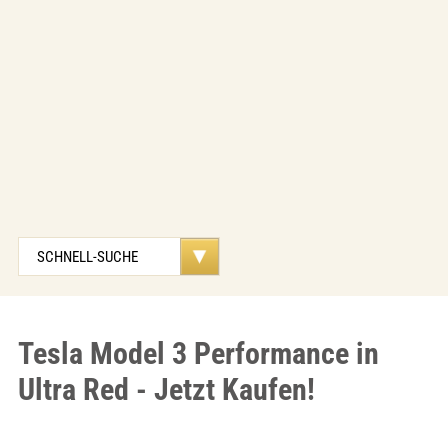
Tesla Model 3 Performance in
Ultra Red - Jetzt Kaufen!