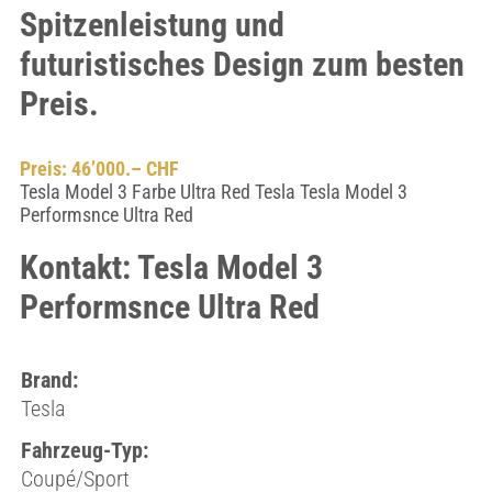
Spitzenleistung und
futuristisches Design zum besten
Preis.
Preis: 46’000.– CHF
Tesla Model 3 Farbe Ultra Red Tesla Tesla Model 3
Performsnce Ultra Red
Kontakt: Tesla Model 3
Performsnce Ultra Red
Brand:
Tesla
Fahrzeug-Typ:
Coupé/Sport