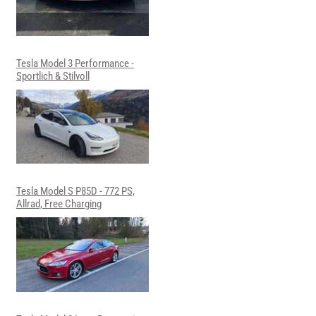
Tesla Model 3 Performance -
Sportlich & Stilvoll
Tesla Model S P85D - 772 PS,
Allrad, Free Charging