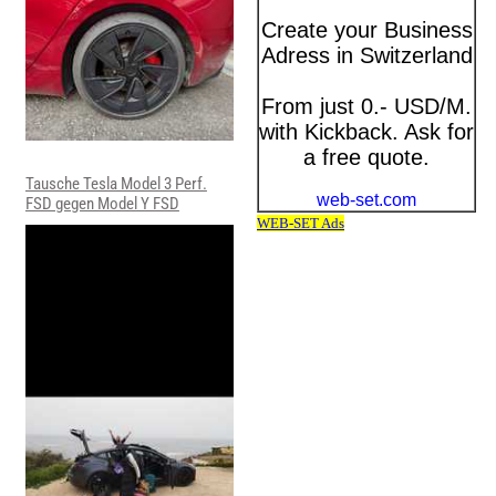
Tausche Tesla Model 3 Perf.
FSD gegen Model Y FSD