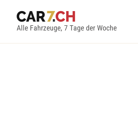
Alle Fahrzeuge, 7 Tage der Woche