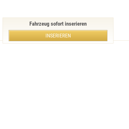
Fahrzeug sofort inserieren
INSERIEREN