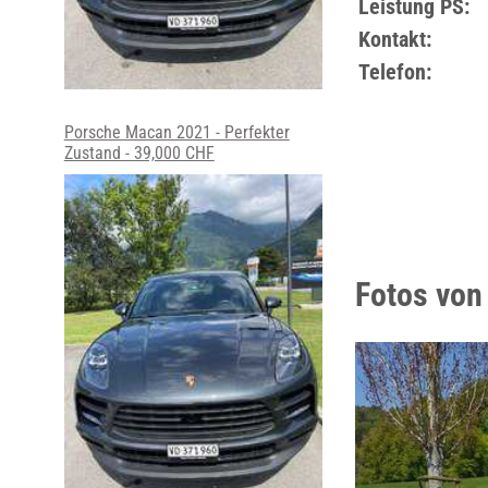
Leistung PS:
Kontakt:
Telefon:
Porsche Macan 2021 - Perfekter
Zustand - 39,000 CHF
Fotos von