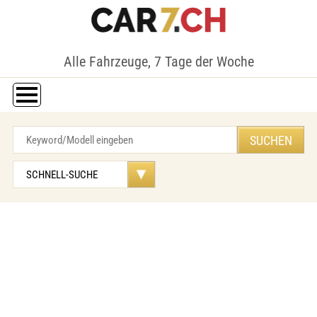
Alle Fahrzeuge, 7 Tage der Woche