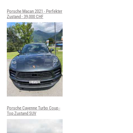
Porsche Macan 2021 - Perfekter
Zustand - 39,000 CHF
Porsche Cayenne Turbo Coup -
Top Zustand SUV