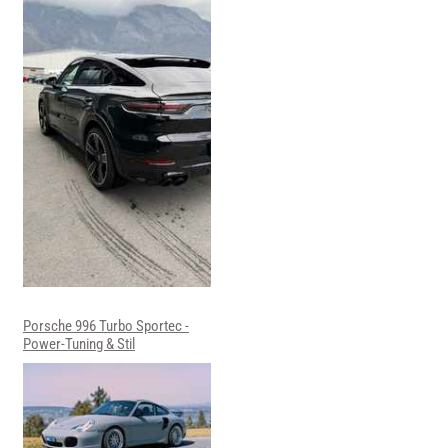
Porsche 996 Turbo Sportec -
Power-Tuning & Stil