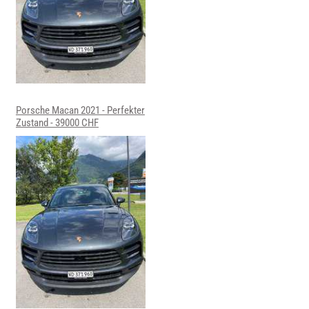
Porsche Macan 2021 - Perfekter
Zustand - 39000 CHF