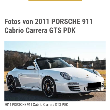
Fotos von 2011 PORSCHE 911
Cabrio Carrera GTS PDK
2011 PORSCHE 911 Cabrio Carrera GTS PDK