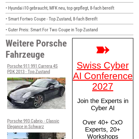
• Hyundai i10 gebraucht, MFK neu, top gepflegt, 8-fach bereift
• Smart Fortwo Coupe - Top Zustand, 8-fach Bereift
• Guter Preis: Smart For Two Coupe in Top-Zustand
Weitere Porsche
Fahrzeuge
Porsche 911 991 Carrera 4S
PDK 2013 - Top Zustand
Porsche 993 Cabrio - Classic
Elegance in Schwarz