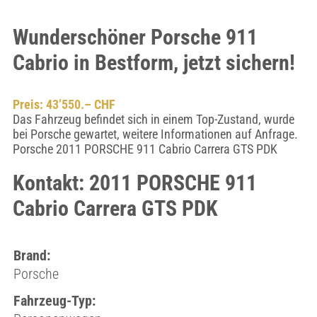
Wunderschöner Porsche 911
Cabrio in Bestform, jetzt sichern!
Preis: 43’550.– CHF
Das Fahrzeug befindet sich in einem Top-Zustand, wurde
bei Porsche gewartet, weitere Informationen auf Anfrage.
Porsche 2011 PORSCHE 911 Cabrio Carrera GTS PDK
Kontakt: 2011 PORSCHE 911
Cabrio Carrera GTS PDK
Brand:
Porsche
Fahrzeug-Typ: