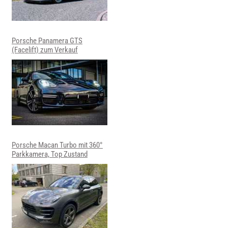
Porsche Panamera GTS
(Facelift) zum Verkauf
Porsche Macan Turbo mit 360°
Parkkamera, Top Zustand