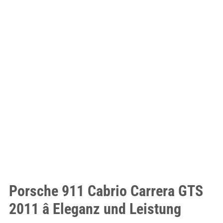
Porsche 911 Cabrio Carrera GTS
2011 â Eleganz und Leistung