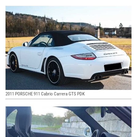
2011 PORSCHE 911 Cabrio Carrera GTS PDK