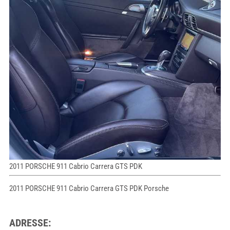
2011 PORSCHE 911 Cabrio Carrera GTS PDK
2011 PORSCHE 911 Cabrio Carrera GTS PDK Porsche
ADRESSE: