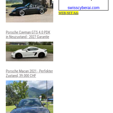
Porsche Cayman GTS 4.0 PDK
in Neuzustand - 2027 Garantie
Porsche Macan 2021 - Perfekter
Zustand, 39.000 CHF