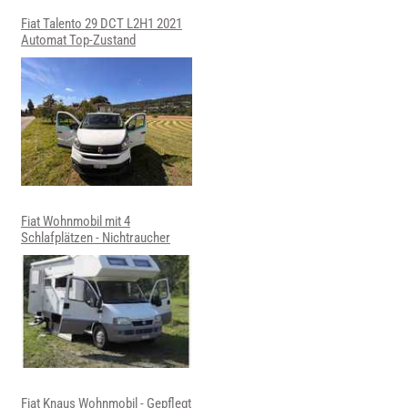
Fiat Talento 29 DCT L2H1 2021
Automat Top-Zustand
Fiat Wohnmobil mit 4
Schlafplätzen - Nichtraucher
Fiat Knaus Wohnmobil - Gepflegt