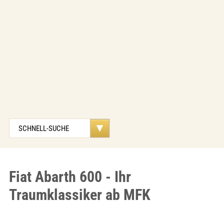
Fiat Abarth 600 - Ihr
Traumklassiker ab MFK