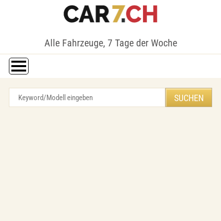
Alle Fahrzeuge, 7 Tage der Woche