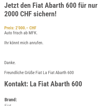
Jetzt den Fiat Abarth 600 für nur
2000 CHF sichern!
Preis: 2’000.– CHF
Auto frisch ab MFK.
Ihr könnt mich anrufen.
Danke.
Freundliche Grüße Fiat La Fiat Abarth 600
Kontakt: La Fiat Abarth 600
Brand:
Fiat