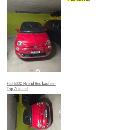
Fiat 500C Hybrid Red kaufen -
Top Zustand