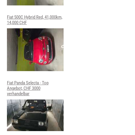
Fiat 500C Hybrid Red, 41,000km,
14,000 CHF
Fiat Panda Selecta - Top
Angebot, CHF 3000
verhandelbar