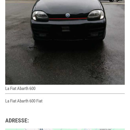
La Fiat Abarth 600
La Fiat Abarth 600 Fiat
ADRESSE: