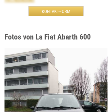
Fotos von La Fiat Abarth 600